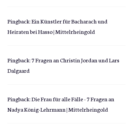
Pingback:
Ein Künstler für Bacharach und
Heiraten bei Hasso | Mittelrheingold
Pingback:
7 Fragen an Christin Jordan und Lars
Dalgaard
Pingback:
Die Frau für alle Fälle - 7 Fragen an
Nadya König-Lehrmann | Mittelrheingold