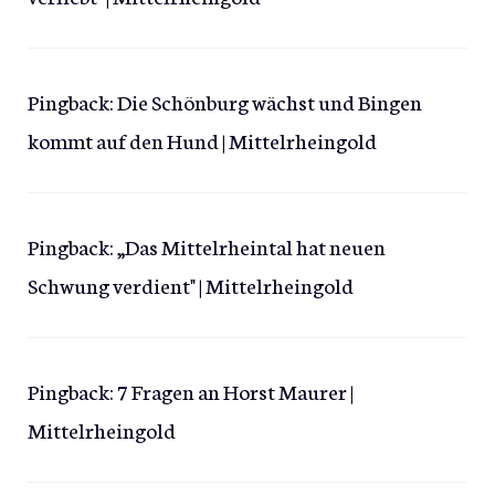
Pingback:
Die Schönburg wächst und Bingen
kommt auf den Hund | Mittelrheingold
Pingback:
„Das Mittelrheintal hat neuen
Schwung verdient" | Mittelrheingold
Pingback:
7 Fragen an Horst Maurer |
Mittelrheingold