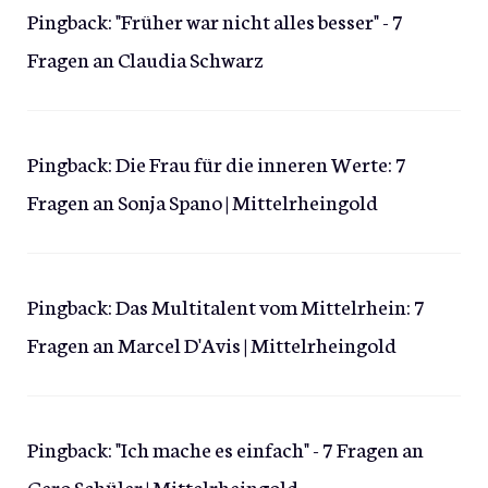
Pingback:
"Früher war nicht alles besser" - 7
Fragen an Claudia Schwarz
Pingback:
Die Frau für die inneren Werte: 7
Fragen an Sonja Spano | Mittelrheingold
Pingback:
Das Multitalent vom Mittelrhein: 7
Fragen an Marcel D'Avis | Mittelrheingold
Pingback:
"Ich mache es einfach" - 7 Fragen an
Gero Schüler | Mittelrheingold