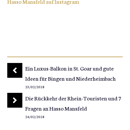
Hasso Mansfeld auf Instagram
Ein Luxus-Balkon in St. Goar und gute
Ideen für Bingen und Niederheimbach
23/02/2018
Die Rückkehr der Rhein-Touristen und 7
Fragen an Hasso Mansfeld
24/02/2018