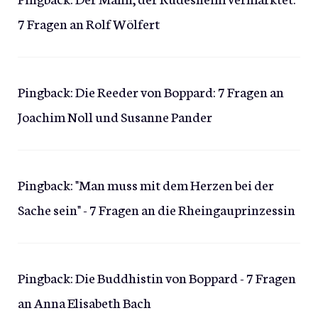
7 Fragen an Rolf Wölfert
Pingback:
Die Reeder von Boppard: 7 Fragen an
Joachim Noll und Susanne Pander
Pingback:
"Man muss mit dem Herzen bei der
Sache sein" - 7 Fragen an die Rheingauprinzessin
Pingback:
Die Buddhistin von Boppard - 7 Fragen
an Anna Elisabeth Bach