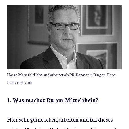
Hasso Mansfeld lebt und arbeitet als PR-Berater in Bingen. Foto:
heikerost.com
1. Was machst Du am Mittelrhein?
Hier sehr gerne leben, arbeiten und für dieses