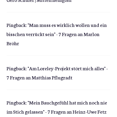
Pingback:
"Man muss es wirklich wollen und ein
bisschen verrückt sein" - 7 Fragen an Marlon
Bröhr
Pingback:
"Am Loreley-Projekt stört mich alles" -
7 Fragen an Matthias Pflugradt
Pingback:
"Mein Bauchgefühl hat mich noch nie
im Stich gelassen" - 7 Fragen an Heinz-Uwe Fetz