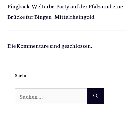
Pingback:
Welterbe-Party auf der Pfalz und eine
Brücke für Bingen | Mittelrheingold
Die Kommentare sind geschlossen.
Suche
Suchen
nach: