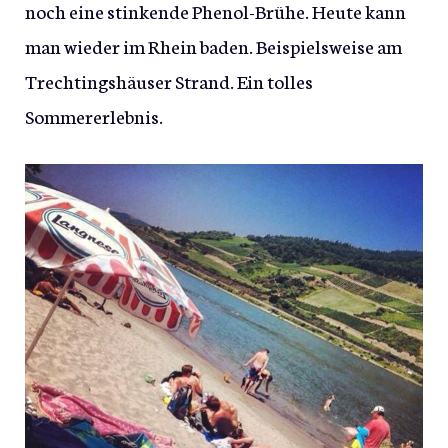
noch eine stinkende Phenol-Brühe. Heute kann
man wieder im Rhein baden. Beispielsweise am
Trechtingshäuser Strand. Ein tolles
Sommererlebnis.