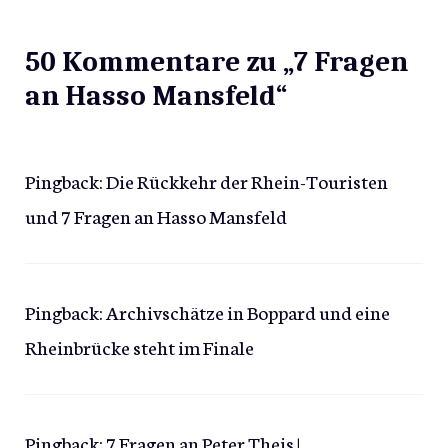
50 Kommentare zu „7 Fragen
an Hasso Mansfeld“
Pingback:
Die Rückkehr der Rhein-Touristen
und 7 Fragen an Hasso Mansfeld
Pingback:
Archivschätze in Boppard und eine
Rheinbrücke steht im Finale
Pingback:
7 Fragen an Peter Theis |