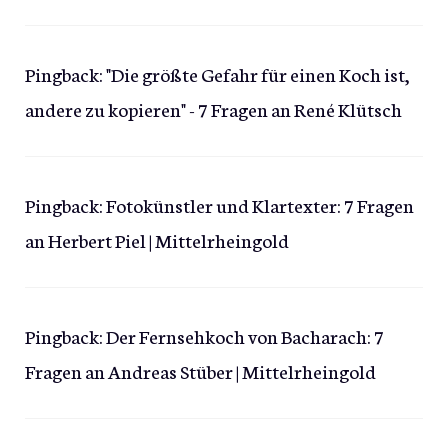
Pingback:
"Die größte Gefahr für einen Koch ist,
andere zu kopieren" - 7 Fragen an René Klütsch
Pingback:
Fotokünstler und Klartexter: 7 Fragen
an Herbert Piel | Mittelrheingold
Pingback:
Der Fernsehkoch von Bacharach: 7
Fragen an Andreas Stüber | Mittelrheingold