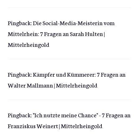
Pingback:
Die Social-Media-Meisterin vom
Mittelrhein: 7 Fragen an Sarah Hulten |
Mittelrheingold
Pingback:
Kämpfer und Kümmerer: 7 Fragen an
Walter Mallmann | Mittelrheingold
Pingback:
"Ich nutzte meine Chance" - 7 Fragen an
Franziskus Weinert | Mittelrheingold