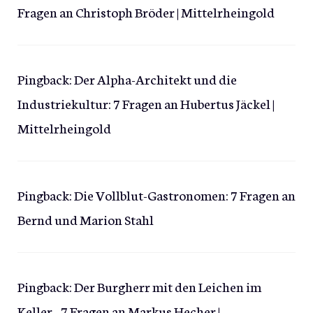
Fragen an Christoph Bröder | Mittelrheingold
Pingback:
Der Alpha-Architekt und die
Industriekultur: 7 Fragen an Hubertus Jäckel |
Mittelrheingold
Pingback:
Die Vollblut-Gastronomen: 7 Fragen an
Bernd und Marion Stahl
Pingback:
Der Burgherr mit den Leichen im
Keller - 7 Fragen an Markus Hecher |