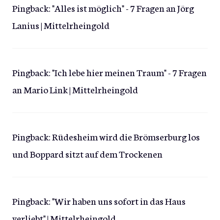
Pingback:
"Alles ist möglich" - 7 Fragen an Jörg
Lanius | Mittelrheingold
Pingback:
"Ich lebe hier meinen Traum" - 7 Fragen
an Mario Link | Mittelrheingold
Pingback:
Rüdesheim wird die Brömserburg los
und Boppard sitzt auf dem Trockenen
Pingback:
"Wir haben uns sofort in das Haus
verliebt" | Mittelrheingold