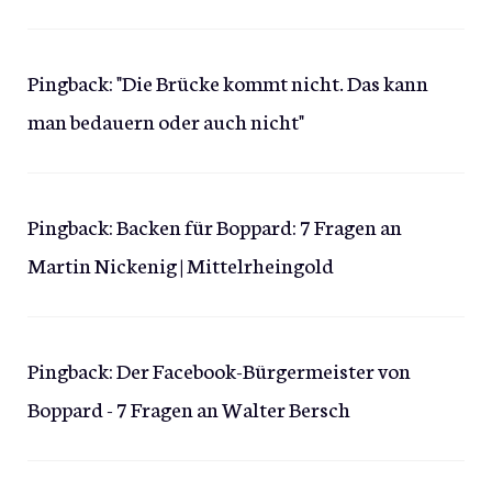
Pingback:
"Die Brücke kommt nicht. Das kann
man bedauern oder auch nicht"
Pingback:
Backen für Boppard: 7 Fragen an
Martin Nickenig | Mittelrheingold
Pingback:
Der Facebook-Bürgermeister von
Boppard - 7 Fragen an Walter Bersch