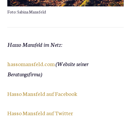
Foto: Sabina Mansfeld
Hasso Mansfeld im Netz:
hassomansfeld.com
(Website seiner
Beratungsfirma)
Hasso Mansfeld auf Facebook
Hasso Mansfeld auf Twitter