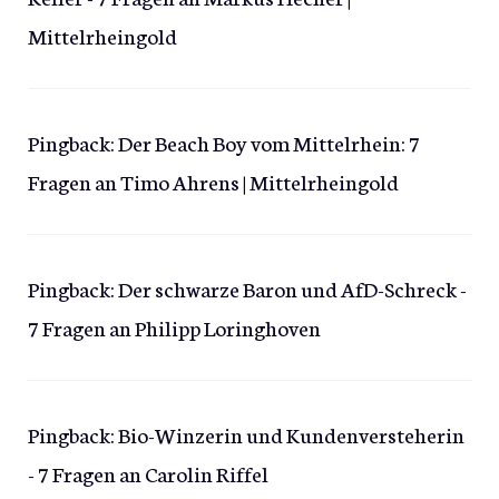
Mittelrheingold
Pingback:
Der Beach Boy vom Mittelrhein: 7
Fragen an Timo Ahrens | Mittelrheingold
Pingback:
Der schwarze Baron und AfD-Schreck -
7 Fragen an Philipp Loringhoven
Pingback:
Bio-Winzerin und Kundenversteherin
- 7 Fragen an Carolin Riffel