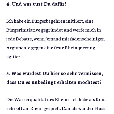
4. Und was tust Du dafür?
Ich habe ein Bürgerbegehren initiiert, eine
Bürgerinitiative gegründet und werfe mich in
jede Debatte, wenn jemand mit fadenscheinigen
Argumente gegen eine feste Rheinquerung
agitiert.
5. Was würdest Du hier so sehr vermissen,
dass Du es unbedingt erhalten
möchtest?
Die Wasserqualität des Rheins. Ich habe als Kind
sehr oft am Rhein gespielt. Damals war der Fluss