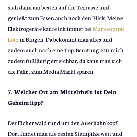
sich dann am besten auf die Terrasse und
genießt zum Essen auch noch den Blick. Meine
Elektrogeräte kaufe ich immer bei
Markenprofi
Lotz
in Bingen. Da bekommt man alles und
zudem auch noch eine Top-Beratung. Für mich
zudem fußläufig erreichbar, da kann man sich
die Fahrt zum Media Markt sparen.
7. Welcher Ort am Mittelrhein ist Dein
Geheimtipp?
Der Eichenwald rund um den Auerhahnkopf.
Dort findet man die besten Steinpilze weit und