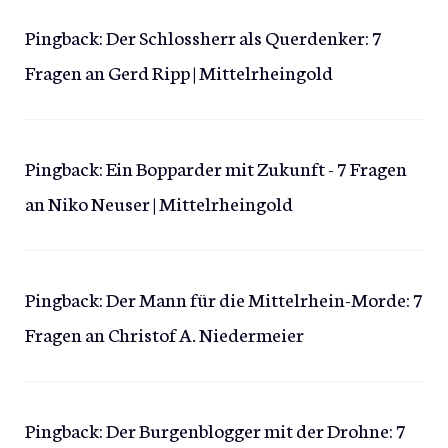
Pingback:
Der Schlossherr als Querdenker: 7
Fragen an Gerd Ripp | Mittelrheingold
Pingback:
Ein Bopparder mit Zukunft - 7 Fragen
an Niko Neuser | Mittelrheingold
Pingback:
Der Mann für die Mittelrhein-Morde: 7
Fragen an Christof A. Niedermeier
Pingback:
Der Burgenblogger mit der Drohne: 7