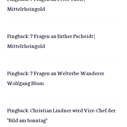
Mittelrheingold
Pingback:
7 Fragen an Esther Pscheidt |
Mittelrheingold
Pingback:
7 Fragen an Welterbe-Wanderer
Wolfgang Blum
Pingback:
Christian Lindner wird Vize-Chef der
"Bild am Sonntag"