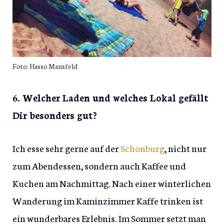
Foto: Hasso Mansfeld
6. Welcher Laden und welches Lokal gefällt
Dir besonders gut?
Ich esse sehr gerne auf der
Schönburg
, nicht nur
zum Abendessen, sondern auch Kaffee und
Kuchen am Nachmittag. Nach einer winterlichen
Wanderung im Kaminzimmer Kaffe trinken ist
ein wunderbares Erlebnis. Im Sommer setzt man