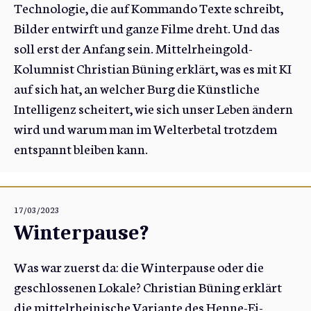
Technologie, die auf Kommando Texte schreibt,
Bilder entwirft und ganze Filme dreht. Und das
soll erst der Anfang sein. Mittelrheingold-
Kolumnist Christian Büning erklärt, was es mit KI
auf sich hat, an welcher Burg die Künstliche
Intelligenz scheitert, wie sich unser Leben ändern
wird und warum man im Welterbetal trotzdem
entspannt bleiben kann.
17/03/2023
Winterpause?
Was war zuerst da: die Winterpause oder die
geschlossenen Lokale? Christian Büning erklärt
die mittelrheinische Variante des Henne-Ei-