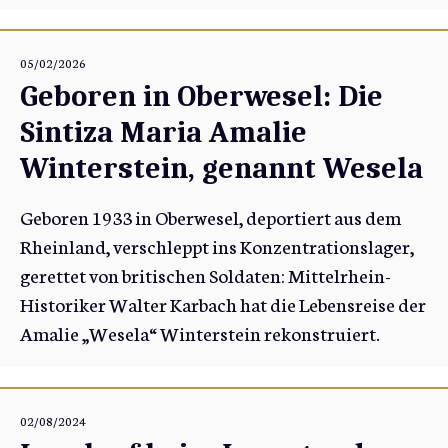
05/02/2026
Geboren in Oberwesel: Die
Sintiza Maria Amalie
Winterstein, genannt Wesela
Geboren 1933 in Oberwesel, deportiert aus dem
Rheinland, verschleppt ins Konzentrationslager,
gerettet von britischen Soldaten: Mittelrhein-
Historiker Walter Karbach hat die Lebensreise der
Amalie „Wesela“ Winterstein rekonstruiert.
02/08/2024