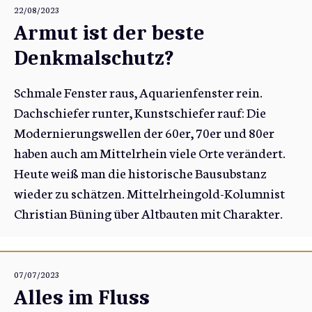
22/08/2023
Armut ist der beste
Denkmalschutz?
Schmale Fenster raus, Aquarienfenster rein.
Dachschiefer runter, Kunstschiefer rauf: Die
Modernierungswellen der 60er, 70er und 80er
haben auch am Mittelrhein viele Orte verändert.
Heute weiß man die historische Bausubstanz
wieder zu schätzen. Mittelrheingold-Kolumnist
Christian Büning über Altbauten mit Charakter.
07/07/2023
Alles im Fluss