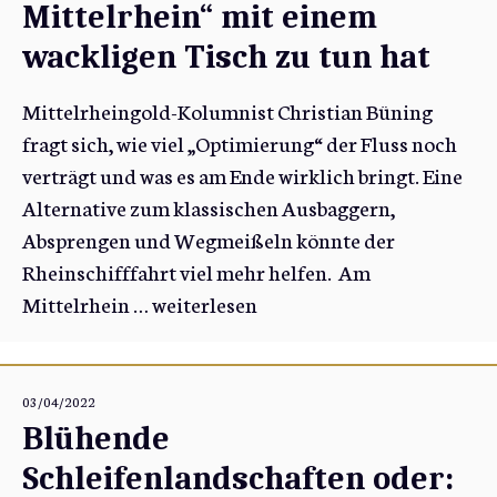
Mittelrhein“ mit einem
wackligen Tisch zu tun hat
Mittelrheingold-Kolumnist Christian Büning
fragt sich, wie viel „Optimierung“ der Fluss noch
verträgt und was es am Ende wirklich bringt. Eine
Alternative zum klassischen Ausbaggern,
Absprengen und Wegmeißeln könnte der
Rheinschifffahrt viel mehr helfen. Am
Mittelrhein …
weiterlesen
03/04/2022
Blühende
Schleifenlandschaften oder: