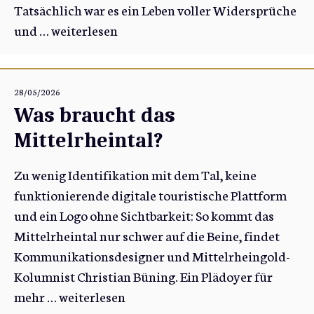
Tatsächlich war es ein Leben voller Widersprüche
und …
weiterlesen
28/05/2026
Was braucht das
Mittelrheintal?
Zu wenig Identifikation mit dem Tal, keine
funktionierende digitale touristische Plattform
und ein Logo ohne Sichtbarkeit: So kommt das
Mittelrheintal nur schwer auf die Beine, findet
Kommunikationsdesigner und Mittelrheingold-
Kolumnist Christian Büning. Ein Plädoyer für
mehr …
weiterlesen