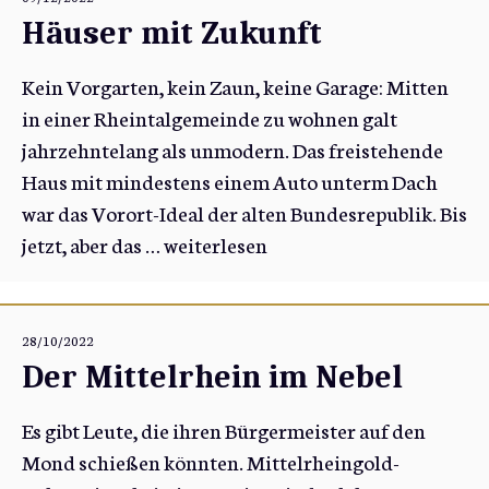
Häuser mit Zukunft
Kein Vorgarten, kein Zaun, keine Garage: Mitten
in einer Rheintalgemeinde zu wohnen galt
jahrzehntelang als unmodern. Das freistehende
Haus mit mindestens einem Auto unterm Dach
war das Vorort-Ideal der alten Bundesrepublik. Bis
jetzt, aber das …
weiterlesen
28/10/2022
Der Mittelrhein im Nebel
Es gibt Leute, die ihren Bürgermeister auf den
Mond schießen könnten. Mittelrheingold-