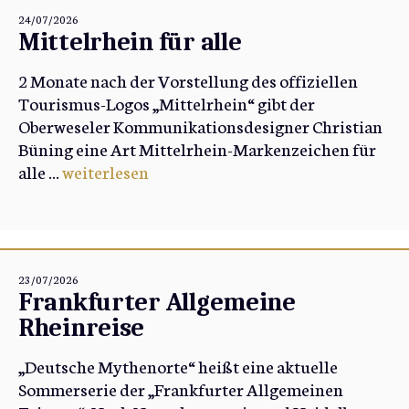
24/07/2026
Mittelrhein für alle
2 Monate nach der Vorstellung des offiziellen
Tourismus-Logos „Mittelrhein“ gibt der
Oberweseler Kommunikationsdesigner Christian
Büning eine Art Mittelrhein-Markenzeichen für
alle ...
weiterlesen
23/07/2026
Frankfurter Allgemeine
Rheinreise
„Deutsche Mythenorte“ heißt eine aktuelle
Sommerserie der „Frankfurter Allgemeinen