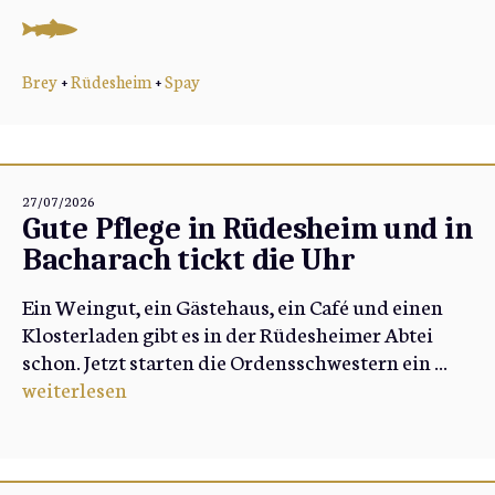
Brey
+
Rüdesheim
+
Spay
27/07/2026
Gute Pflege in Rüdesheim und in
Bacharach tickt die Uhr
Ein Weingut, ein Gästehaus, ein Café und einen
Klosterladen gibt es in der Rüdesheimer Abtei
schon. Jetzt starten die Ordensschwestern ein ...
weiterlesen