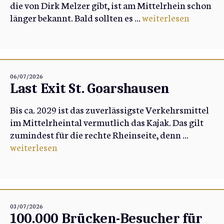
die von Dirk Melzer gibt, ist am Mittelrhein schon
länger bekannt. Bald sollten es ...
weiterlesen
06/07/2026
Last Exit St. Goarshausen
Bis ca. 2029 ist das zuverlässigste Verkehrsmittel
im Mittelrheintal vermutlich das Kajak. Das gilt
zumindest für die rechte Rheinseite, denn ...
weiterlesen
03/07/2026
100.000 Brücken-Besucher für