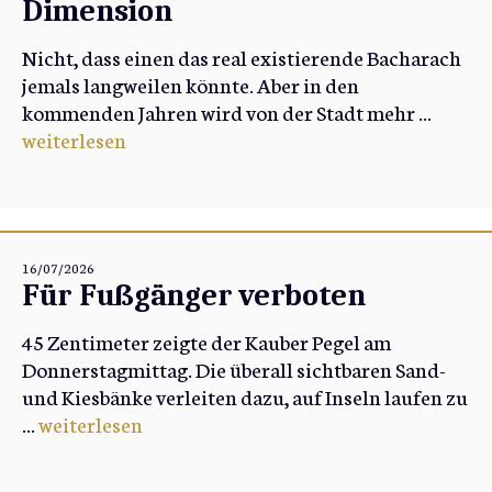
Dimension
Nicht, dass einen das real existierende Bacharach
jemals langweilen könnte. Aber in den
kommenden Jahren wird von der Stadt mehr ...
weiterlesen
16/07/2026
Für Fußgänger verboten
45 Zentimeter zeigte der Kauber Pegel am
Donnerstagmittag. Die überall sichtbaren Sand-
und Kiesbänke verleiten dazu, auf Inseln laufen zu
...
weiterlesen