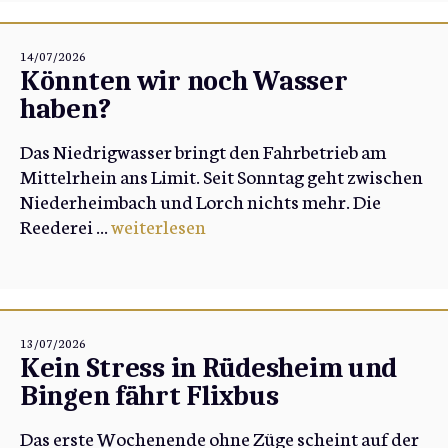
14/07/2026
Könnten wir noch Wasser
haben?
Das Niedrigwasser bringt den Fahrbetrieb am
Mittelrhein ans Limit. Seit Sonntag geht zwischen
Niederheimbach und Lorch nichts mehr. Die
Reederei ...
weiterlesen
13/07/2026
Kein Stress in Rüdesheim und
Bingen fährt Flixbus
Das erste Wochenende ohne Züge scheint auf der