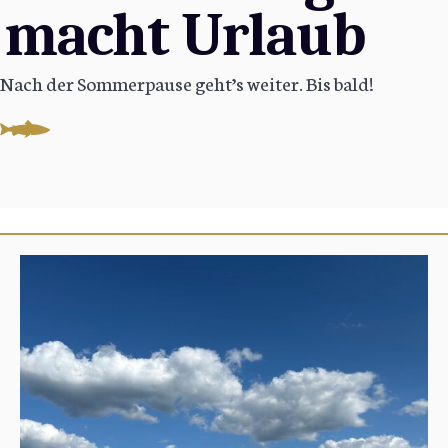
macht Urlaub
Nach der Sommerpause geht’s weiter. Bis bald!