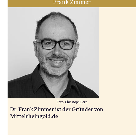
Frank Zimmer
Foto: Christoph Born
Dr. Frank Zimmer ist der Gründer von
Mittelrheingold.de