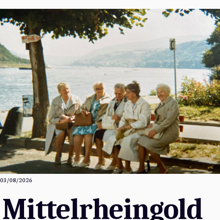
03/08/2026
Mittelrheingold