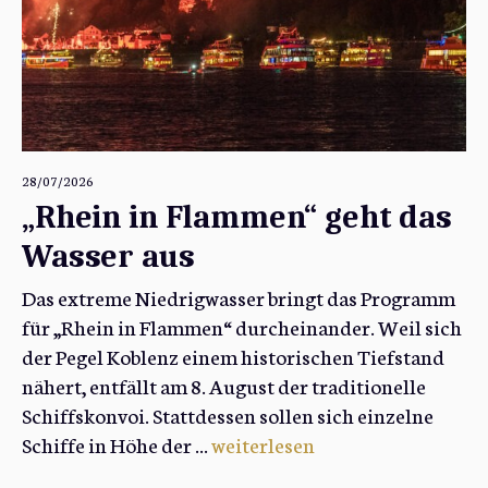
28/07/2026
„Rhein in Flammen“ geht das
Wasser aus
Das extreme Niedrigwasser bringt das Programm
für „Rhein in Flammen“ durcheinander. Weil sich
der Pegel Koblenz einem historischen Tiefstand
nähert, entfällt am 8. August der traditionelle
Schiffskonvoi. Stattdessen sollen sich einzelne
Schiffe in Höhe der ...
weiterlesen