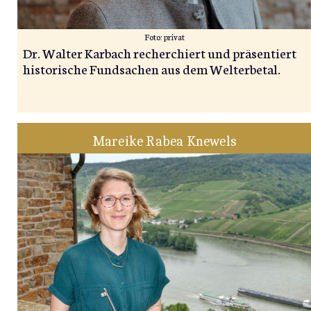
Foto: privat
Dr. Walter Karbach recherchiert und präsentiert
historische Fundsachen aus dem Welterbetal.
Mareike Rabea Knewels