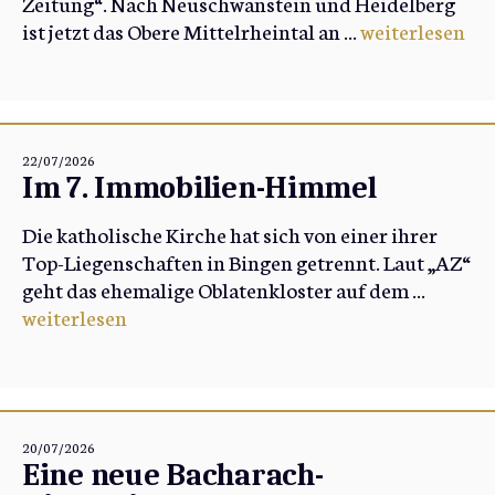
Zeitung“. Nach Neuschwanstein und Heidelberg
ist jetzt das Obere Mittelrheintal an ...
weiterlesen
22/07/2026
Im 7. Immobilien-Himmel
Die katholische Kirche hat sich von einer ihrer
Top-Liegenschaften in Bingen getrennt. Laut „AZ“
geht das ehemalige Oblatenkloster auf dem ...
weiterlesen
20/07/2026
Eine neue Bacharach-