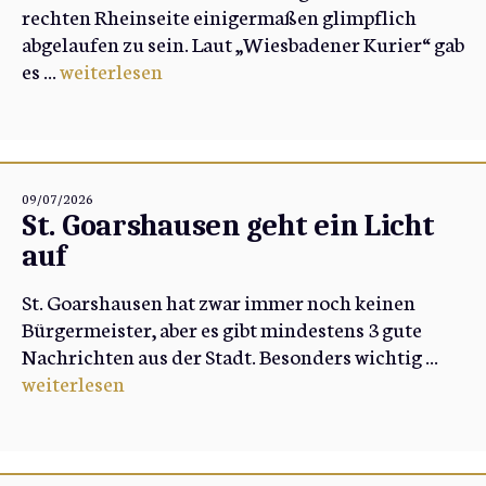
rechten Rheinseite einigermaßen glimpflich
abgelaufen zu sein. Laut „Wiesbadener Kurier“ gab
es ...
weiterlesen
09/07/2026
St. Goarshausen geht ein Licht
auf
St. Goarshausen hat zwar immer noch keinen
Bürgermeister, aber es gibt mindestens 3 gute
Nachrichten aus der Stadt. Besonders wichtig ...
weiterlesen