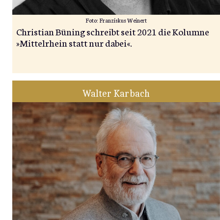
Foto: Franziskus Weinert
Christian Büning schreibt seit 2021 die Kolumne
»Mittelrhein statt nur dabei«.
Walter Karbach