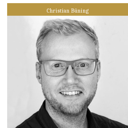
Christian Büning