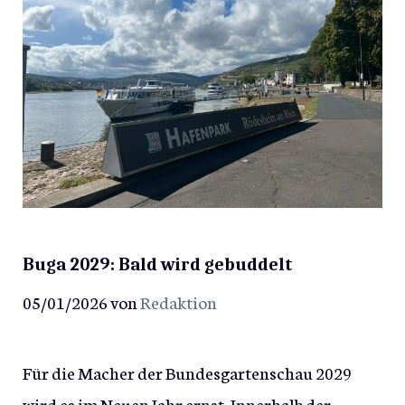
Buga 2029: Bald wird gebuddelt
05/01/2026
von
Redaktion
Für die Macher der Bundesgartenschau 2029
wird es im Neuen Jahr ernst. Innerhalb der