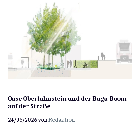
Oase Oberlahnstein und der Buga-Boom
auf der Straße
24/06/2026
von
Redaktion