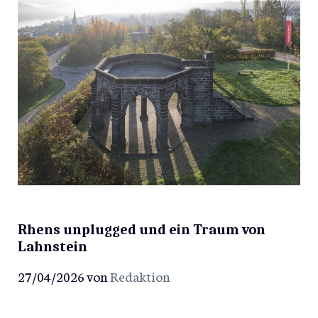
Rhens unplugged und ein Traum von
Lahnstein
27/04/2026
von
Redaktion