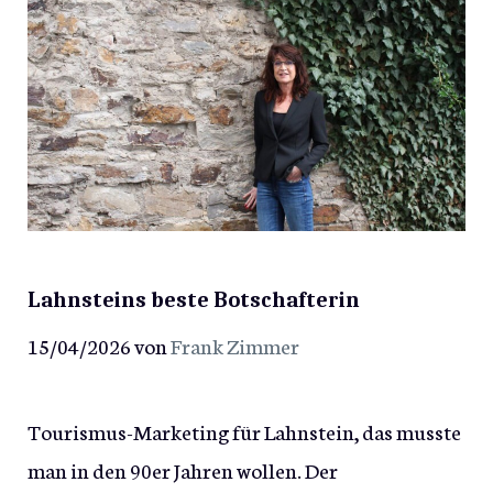
Lahnsteins beste Botschafterin
15/04/2026
von
Frank Zimmer
Tourismus-Marketing für Lahnstein, das musste
man in den 90er Jahren wollen. Der