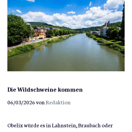
Die Wildschweine kommen
06/03/2026
von
Redaktion
Obelix würde es in Lahnstein, Braubach oder