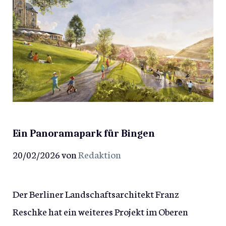
Ein Panoramapark für Bingen
20/02/2026
von
Redaktion
Der Berliner Landschaftsarchitekt Franz
Reschke hat ein weiteres Projekt im Oberen