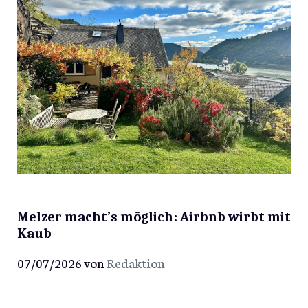
Melzer macht’s möglich: Airbnb wirbt mit
Kaub
07/07/2026
von
Redaktion