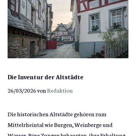
Die Inventur der Altstädte
26/03/2026
von
Redaktion
Die historischen Altstädte gehören zum
Mittelrheintal wie Burgen, Weinberge und
Wasser. Böse Zungen behaupten, ihre Erhaltung