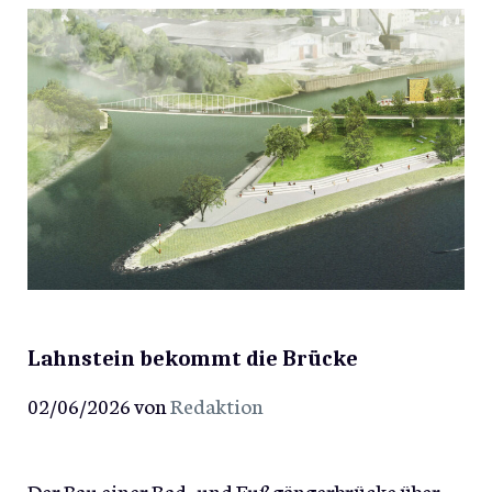
Lahnstein bekommt die Brücke
02/06/2026
von
Redaktion
Der Bau einer Rad- und Fußgängerbrücke über