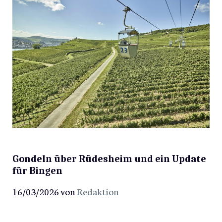
Gondeln über Rüdesheim und ein Update
für Bingen
16/03/2026
von
Redaktion