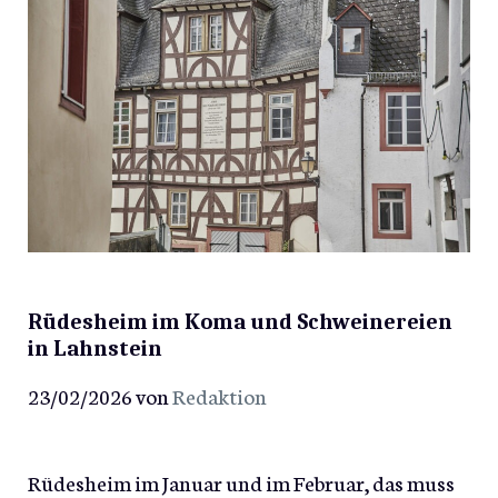
Rüdesheim im Koma und Schweinereien
in Lahnstein
23/02/2026
von
Redaktion
Rüdesheim im Januar und im Februar, das muss