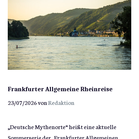
Frankfurter Allgemeine Rheinreise
23/07/2026
von
Redaktion
„Deutsche Mythenorte“ heißt eine aktuelle
Sommerserie der „Frankfurter Allgemeinen