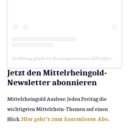
Ein Beitrag geteilt von Bundesgartenschau 2029 (@buga_2029)
Jetzt den Mittelrheingold-
Newsletter abonnieren
Mittelrheingold Auslese: Jeden Freitag die
wichtigsten Mittelrhein-Themen auf einen
Blick.
Hier geht’s zum kostenlosen Abo
.