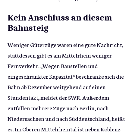
Kein Anschluss an diesem
Bahnsteig
Weniger Güterzüge wären eine gute Nachricht,
stattdessen gibt es am Mittelrhein weniger
Fernverkehr. „Wegen Baustellen und
eingeschränkter Kapazität“ beschränke sich die
Bahn ab Dezember weitgehend auf einen
Stundentakt, meldet der SWR. Außerdem
entfallen mehrere Züge nach Berlin, nach
Niedersachsen und nach Süddeutschland, heißt
es. Im Oberen Mittelrheintal ist neben Koblenz