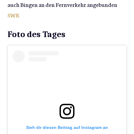
auch Bingen an den Fernverkehr angebunden
SWR
Foto des Tages
Sieh dir diesen Beitrag auf Instagram an