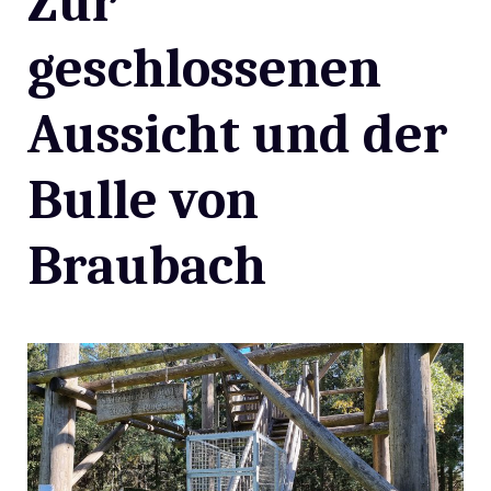
Zur
geschlossenen
Aussicht und der
Bulle von
Braubach