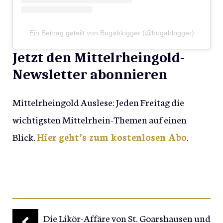
Ein Beitrag geteilt von Bugablogger (@bugablogger)
Jetzt den Mittelrheingold-
Newsletter abonnieren
Mittelrheingold Auslese: Jeden Freitag die
wichtigsten Mittelrhein-Themen auf einen
Blick.
Hier geht’s zum kostenlosen Abo
.
Die Likör-Affäre von St. Goarshausen und