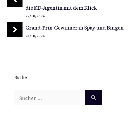
die KD-Agentin mit dem Klick
22/10/2024
Grand-Prix-Gewinner in Spay und Bingen
23/10/2024
Suche
Suchen
nach: