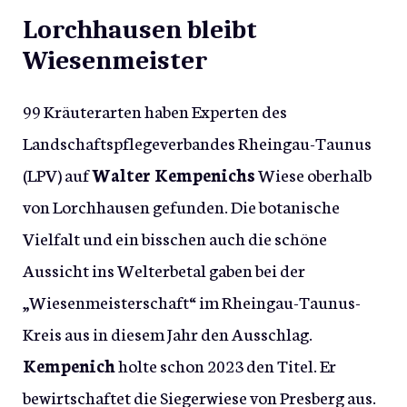
Lorchhausen bleibt
Wiesenmeister
99 Kräuterarten haben Experten des
Landschaftspflegeverbandes Rheingau-Taunus
(LPV) auf
Walter Kempenichs
Wiese oberhalb
von Lorchhausen gefunden. Die botanische
Vielfalt und ein bisschen auch die schöne
Aussicht ins Welterbetal gaben bei der
„Wiesenmeisterschaft“ im Rheingau-Taunus-
Kreis aus in diesem Jahr den Ausschlag.
Kempenich
holte schon 2023 den Titel. Er
bewirtschaftet die Siegerwiese von Presberg aus.