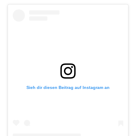
Sieh dir diesen Beitrag auf Instagram an