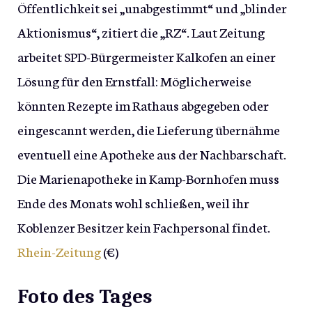
Öffentlichkeit sei „unabgestimmt“ und „blinder
Aktionismus“, zitiert die „RZ“. Laut Zeitung
arbeitet SPD-Bürgermeister Kalkofen an einer
Lösung für den Ernstfall: Möglicherweise
könnten Rezepte im Rathaus abgegeben oder
eingescannt werden, die Lieferung übernähme
eventuell eine Apotheke aus der Nachbarschaft.
Die Marienapotheke in Kamp-Bornhofen muss
Ende des Monats wohl schließen, weil ihr
Koblenzer Besitzer kein Fachpersonal findet.
Rhein-Zeitung
(€)
Foto des Tages