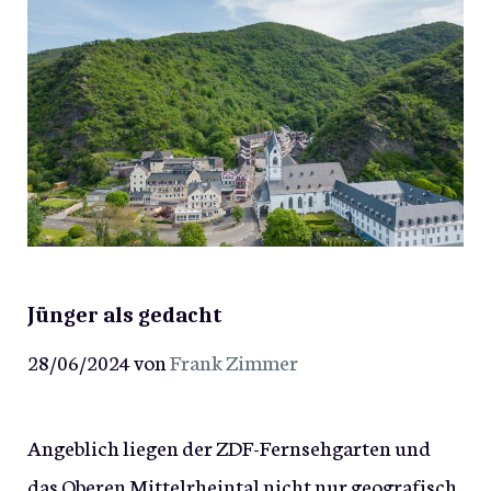
Jünger als gedacht
28/06/2024
von
Frank Zimmer
Angeblich liegen der ZDF-Fernsehgarten und
das Oberen Mittelrheintal nicht nur geografisch