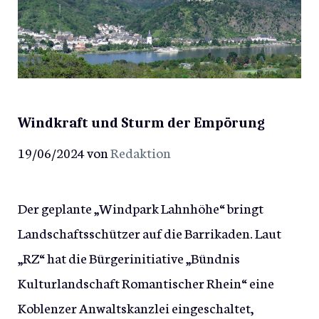
Windkraft und Sturm der Empörung
19/06/2024
von
Redaktion
Der geplante „Windpark Lahnhöhe“ bringt
Landschaftsschützer auf die Barrikaden. Laut
„RZ“ hat die Bürgerinitiative „Bündnis
Kulturlandschaft Romantischer Rhein“ eine
Koblenzer Anwaltskanzlei eingeschaltet,