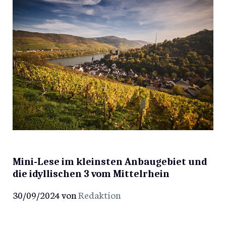
Mini-Lese im kleinsten Anbaugebiet und
die idyllischen 3 vom Mittelrhein
30/09/2024
von
Redaktion