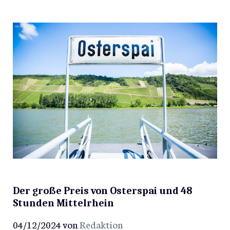
Der große Preis von Osterspai und 48
Stunden Mittelrhein
04/12/2024
von
Redaktion