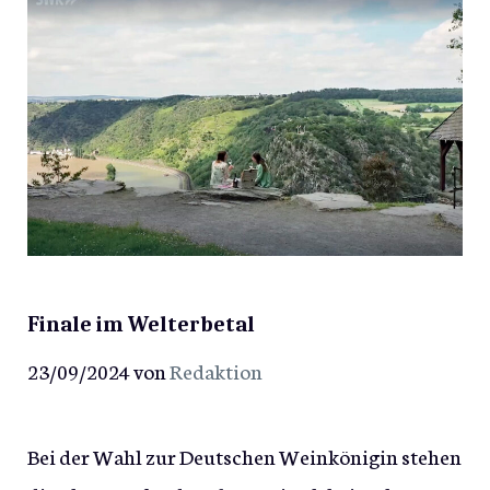
Finale im Welterbetal
23/09/2024
von
Redaktion
Bei der Wahl zur Deutschen Weinkönigin stehen