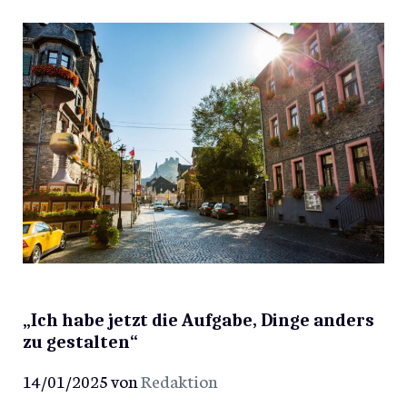
„Ich habe jetzt die Aufgabe, Dinge anders
zu gestalten“
14/01/2025
von
Redaktion