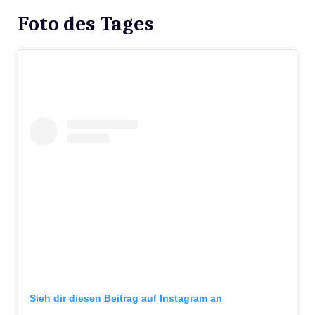
Foto des Tages
Sieh dir diesen Beitrag auf Instagram an