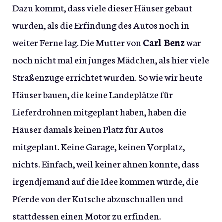
Dazu kommt, dass viele dieser Häuser gebaut
wurden, als die Erfindung des Autos noch in
weiter Ferne lag. Die Mutter von
Carl Benz
war
noch nicht mal ein junges Mädchen, als hier viele
Straßenzüge errichtet wurden. So wie wir heute
Häuser bauen, die keine Landeplätze für
Lieferdrohnen mitgeplant haben, haben die
Häuser damals keinen Platz für Autos
mitgeplant. Keine Garage, keinen Vorplatz,
nichts. Einfach, weil keiner ahnen konnte, dass
irgendjemand auf die Idee kommen würde, die
Pferde von der Kutsche abzuschnallen und
stattdessen einen Motor zu erfinden.