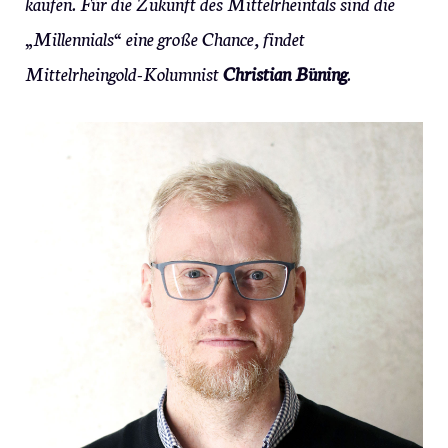
kaufen. Für die Zukunft des Mittelrheintals sind die
„Millennials“ eine große Chance, findet
Mittelrheingold-Kolumnist
Christian Büning
.