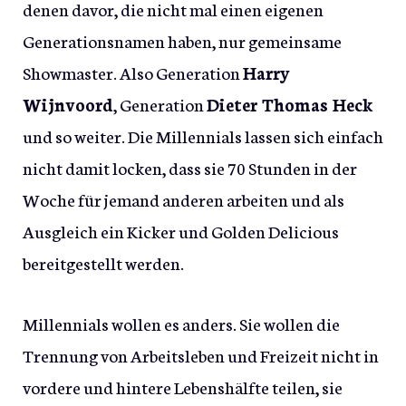
denen davor, die nicht mal einen eigenen
Generationsnamen haben, nur gemeinsame
Showmaster. Also Generation
Harry
Wijnvoord
, Generation
Dieter Thomas Heck
und so weiter. Die Millennials lassen sich einfach
nicht damit locken, dass sie 70 Stunden in der
Woche für jemand anderen arbeiten und als
Ausgleich ein Kicker und Golden Delicious
bereitgestellt werden.
Millennials wollen es anders. Sie wollen die
Trennung von Arbeitsleben und Freizeit nicht in
vordere und hintere Lebenshälfte teilen, sie