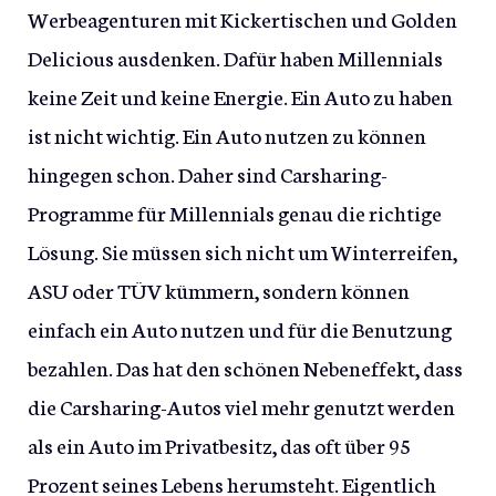
Werbeagenturen mit Kickertischen und Golden
Delicious ausdenken. Dafür haben Millennials
keine Zeit und keine Energie. Ein Auto zu haben
ist nicht wichtig. Ein Auto nutzen zu können
hingegen schon. Daher sind Carsharing-
Programme für Millennials genau die richtige
Lösung. Sie müssen sich nicht um Winterreifen,
ASU oder TÜV kümmern, sondern können
einfach ein Auto nutzen und für die Benutzung
bezahlen. Das hat den schönen Nebeneffekt, dass
die Carsharing-Autos viel mehr genutzt werden
als ein Auto im Privatbesitz, das oft über 95
Prozent seines Lebens herumsteht. Eigentlich