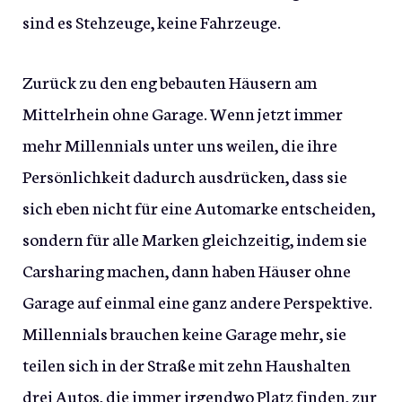
sind es Stehzeuge, keine Fahrzeuge.
Zurück zu den eng bebauten Häusern am
Mittelrhein ohne Garage. Wenn jetzt immer
mehr Millennials unter uns weilen, die ihre
Persönlichkeit dadurch ausdrücken, dass sie
sich eben nicht für eine Automarke entscheiden,
sondern für alle Marken gleichzeitig, indem sie
Carsharing machen, dann haben Häuser ohne
Garage auf einmal eine ganz andere Perspektive.
Millennials brauchen keine Garage mehr, sie
teilen sich in der Straße mit zehn Haushalten
drei Autos, die immer irgendwo Platz finden, zur