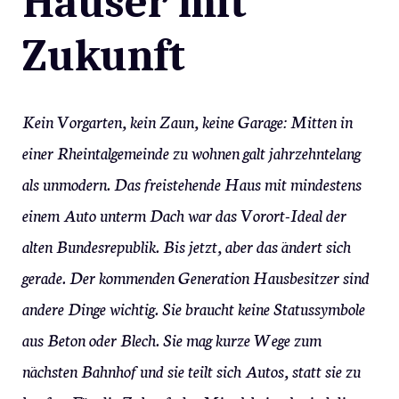
Häuser mit
Zukunft
Kein Vorgarten, kein Zaun, keine Garage: Mitten in
einer Rheintalgemeinde zu wohnen galt jahrzehntelang
als unmodern. Das freistehende Haus mit mindestens
einem Auto unterm Dach war das Vorort-Ideal der
alten Bundesrepublik. Bis jetzt, aber das ändert sich
gerade. Der kommenden Generation Hausbesitzer sind
andere Dinge wichtig. Sie braucht keine Statussymbole
aus Beton oder Blech. Sie mag kurze Wege zum
nächsten Bahnhof und sie teilt sich Autos, statt sie zu