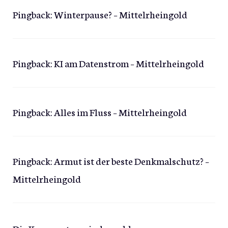
Pingback:
Winterpause? – Mittelrheingold
Pingback:
KI am Datenstrom – Mittelrheingold
Pingback:
Alles im Fluss – Mittelrheingold
Pingback:
Armut ist der beste Denkmalschutz? –
Mittelrheingold