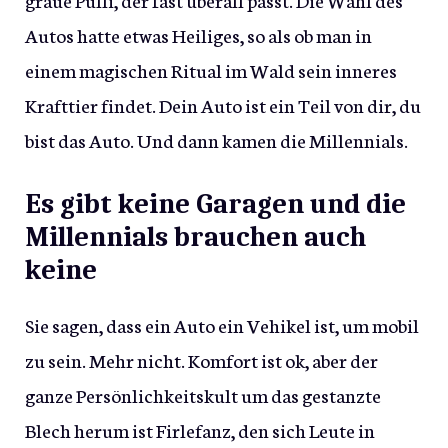
Autos hatte etwas Heiliges, so als ob man in
einem magischen Ritual im Wald sein inneres
Krafttier findet. Dein Auto ist ein Teil von dir, du
bist das Auto. Und dann kamen die Millennials.
Es gibt keine Garagen und die
Millennials brauchen auch
keine
Sie sagen, dass ein Auto ein Vehikel ist, um mobil
zu sein. Mehr nicht. Komfort ist ok, aber der
ganze Persönlichkeitskult um das gestanzte
Blech herum ist Firlefanz, den sich Leute in