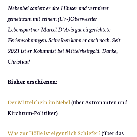
Nebenbei saniert er alte Häuser und vermietet
gemeinsam mit seinem (Ur-)Oberweseler
Lebenspartner Marcel D’Avis gut eingerichtete
Ferienwohnungen. Schreiben kann er auch noch. Seit
2021 ist er Kolumnist bei Mittelrheingold. Danke,
Christian!
Bisher erschienen:
Der Mittelrhein im Nebel
(über Astronauten und
Kirchtum-Politiker)
Was zur Hölle ist eigentlich Schiefer?
(über das