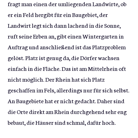
fragt man einen der umliegenden Landwirte, ob
er ein Feld hergibt für ein Baugebiet, der
Landwirt legt sich dann lachend in die Sonne,
ruft seine Erben an, gibt einen Wintergarten in
Auftrag und anschließend ist das Platzproblem
gelöst. Platz ist genug da, die Dörfer wachsen
einfach in die Fläche. Das ist am Mittelrhein oft
nicht möglich. Der Rhein hat sich Platz
geschaffen im Fels, allerdings nur für sich selbst.
An Baugebiete hat er nicht gedacht. Daher sind
die Orte direkt am Rhein durchgehend sehr eng
bebaut, die Häuser sind schmal, dafür hoch.