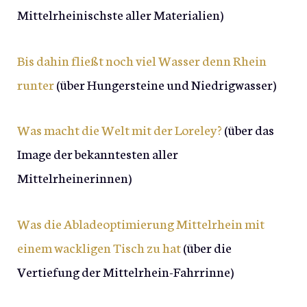
Mittelrheinischste aller Materialien)
Bis dahin fließt noch viel Wasser denn Rhein
runter
(über Hungersteine und Niedrigwasser)
Was macht die Welt mit der Loreley?
(über das
Image der bekanntesten aller
Mittelrheinerinnen)
Was die Abladeoptimierung Mittelrhein mit
einem wackligen Tisch zu hat
(über die
Vertiefung der Mittelrhein-Fahrrinne)