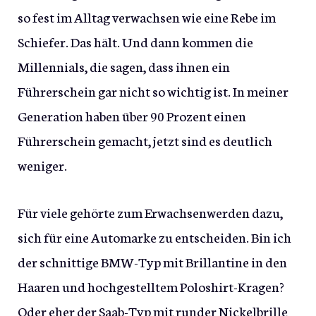
so fest im Alltag verwachsen wie eine Rebe im
Schiefer. Das hält. Und dann kommen die
Millennials, die sagen, dass ihnen ein
Führerschein gar nicht so wichtig ist. In meiner
Generation haben über 90 Prozent einen
Führerschein gemacht, jetzt sind es deutlich
weniger.
Für viele gehörte zum Erwachsenwerden dazu,
sich für eine Automarke zu entscheiden. Bin ich
der schnittige BMW-Typ mit Brillantine in den
Haaren und hochgestelltem Poloshirt-Kragen?
Oder eher der Saab-Typ mit runder Nickelbrille