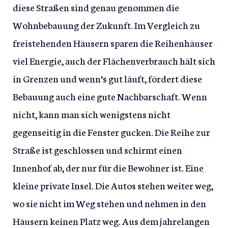
diese Straßen sind genau genommen die
Wohnbebauung der Zukunft. Im Vergleich zu
freistehenden Häusern sparen die Reihenhäuser
viel Energie, auch der Flächenverbrauch hält sich
in Grenzen und wenn’s gut läuft, fördert diese
Bebauung auch eine gute Nachbarschaft. Wenn
nicht, kann man sich wenigstens nicht
gegenseitig in die Fenster gucken. Die Reihe zur
Straße ist geschlossen und schirmt einen
Innenhof ab, der nur für die Bewohner ist. Eine
kleine private Insel. Die Autos stehen weiter weg,
wo sie nicht im Weg stehen und nehmen in den
Häusern keinen Platz weg. Aus dem jahrelangen