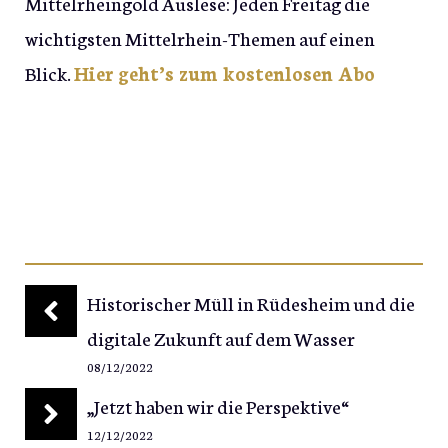
Mittelrheingold Auslese: Jeden Freitag die
wichtigsten Mittelrhein-Themen auf einen
Blick.
Hier geht’s zum kostenlosen Abo
Historischer Müll in Rüdesheim und die
digitale Zukunft auf dem Wasser
08/12/2022
„Jetzt haben wir die Perspektive“
12/12/2022