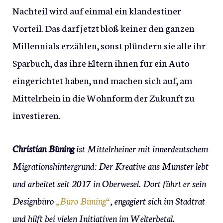
Nachteil wird auf einmal ein klandestiner
Vorteil. Das darf jetzt bloß keiner den ganzen
Millennials erzählen, sonst plündern sie alle ihr
Sparbuch, das ihre Eltern ihnen für ein Auto
eingerichtet haben, und machen sich auf, am
Mittelrhein in die Wohnform der Zukunft zu
investieren.
Christian Büning
ist Mittelrheiner mit innerdeutschem
Migrationshintergrund: Der Kreative aus Münster lebt
und arbeitet seit 2017 in Oberwesel. Dort führt er sein
Designbüro
„Büro Büning“
, engagiert sich im Stadtrat
und hilft bei vielen Initiativen im Welterbetal.