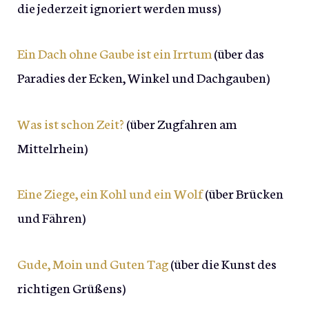
die jederzeit ignoriert werden muss)
Ein Dach ohne Gaube ist ein Irrtum
(über das
Paradies der Ecken, Winkel und Dachgauben)
Was ist schon Zeit?
(über Zugfahren am
Mittelrhein)
Eine Ziege, ein Kohl und ein Wolf
(über Brücken
und Fähren)
Gude, Moin und Guten Tag
(über die Kunst des
richtigen Grüßens)