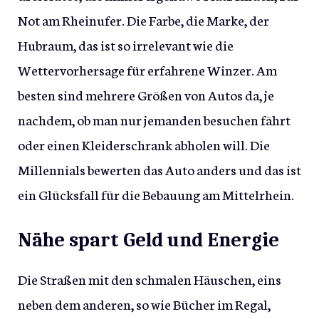
Not am Rheinufer. Die Farbe, die Marke, der
Hubraum, das ist so irrelevant wie die
Wettervorhersage für erfahrene Winzer. Am
besten sind mehrere Größen von Autos da, je
nachdem, ob man nur jemanden besuchen fährt
oder einen Kleiderschrank abholen will. Die
Millennials bewerten das Auto anders und das ist
ein Glücksfall für die Bebauung am Mittelrhein.
Nähe spart Geld und Energie
Die Straßen mit den schmalen Häuschen, eins
neben dem anderen, so wie Bücher im Regal,