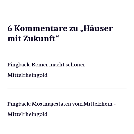
6 Kommentare zu „Häuser
mit Zukunft“
Pingback:
Römer macht schöner –
Mittelrheingold
Pingback:
Mostmajestäten vom Mittelrhein –
Mittelrheingold