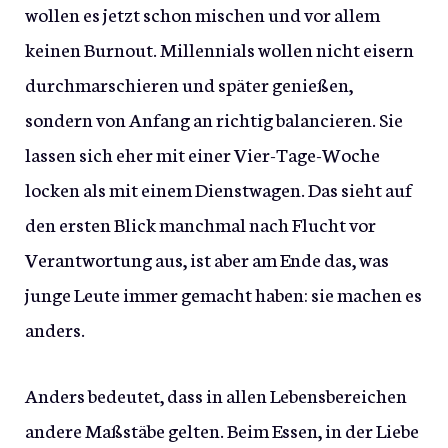
wollen es jetzt schon mischen und vor allem
keinen Burnout. Millennials wollen nicht eisern
durchmarschieren und später genießen,
sondern von Anfang an richtig balancieren. Sie
lassen sich eher mit einer Vier-Tage-Woche
locken als mit einem Dienstwagen. Das sieht auf
den ersten Blick manchmal nach Flucht vor
Verantwortung aus, ist aber am Ende das, was
junge Leute immer gemacht haben: sie machen es
anders.
Anders bedeutet, dass in allen Lebensbereichen
andere Maßstäbe gelten. Beim Essen, in der Liebe