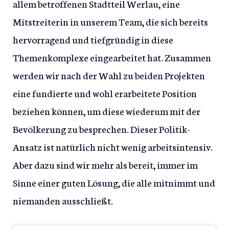
allem betroffenen Stadtteil Werlau, eine
Mitstreiterin in unserem Team, die sich bereits
hervorragend und tiefgründig in diese
Themenkomplexe eingearbeitet hat. Zusammen
werden wir nach der Wahl zu beiden Projekten
eine fundierte und wohl erarbeitete Position
beziehen können, um diese wiederum mit der
Bevölkerung zu besprechen. Dieser Politik-
Ansatz ist natürlich nicht wenig arbeitsintensiv.
Aber dazu sind wir mehr als bereit, immer im
Sinne einer guten Lösung, die alle mitnimmt und
niemanden ausschließt.