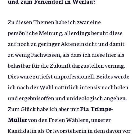
und zum Feriendorf in Werlau?
Zu diesen Themen habe ich zwar eine
persönliche Meinung, allerdings beruht diese
auf noch zu geringer Akteneinsicht und damit
zu wenig Fachwissen, als dass ich diese hier als
belastbar für die Zukunft darzustellen vermag.
Dies wäre zutiefst unprofessionell. Beides werde
ich nach der Wahl natürlich intensiv nachholen
und ergebnisoffen und unideologisch angehen.
Zum Glück habe ich aber mit
Pia Trimpe-
Müller
von den Freien Wählern, unserer
Kandidatin als Ortsvorsteherin in dem davon vor