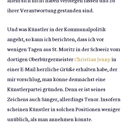
ihrer Verantwortung gestanden sind.
Und was Künstler in der Kommunalpolitik
angeht, so kann ich berichten, dass ich vor
wenigen Tagen aus St. Moritz in der Schweiz vom
dortigen Oberbürgermeister
Christian Jenny
in
einer E-Mail herzliche Grüße erhalten habe, der
mir vorschlug, man könne demnächst eine
Künstlerpartei gründen. Denn er ist seines
Zeichens auch Sänger, allerdings Tenor. Insofern
scheinen Künstler in solchen Positionen weniger
unüblich, als man annehmen könnte.