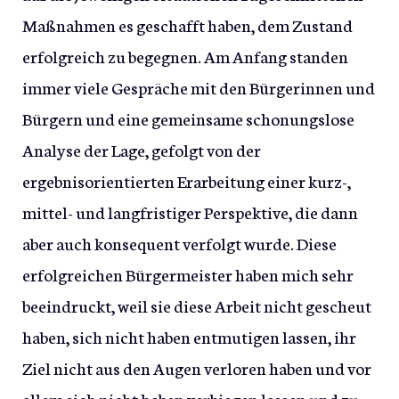
Maßnahmen es geschafft haben, dem Zustand
erfolgreich zu begegnen. Am Anfang standen
immer viele Gespräche mit den Bürgerinnen und
Bürgern und eine gemeinsame schonungslose
Analyse der Lage, gefolgt von der
ergebnisorientierten Erarbeitung einer kurz-,
mittel- und langfristiger Perspektive, die dann
aber auch konsequent verfolgt wurde. Diese
erfolgreichen Bürgermeister haben mich sehr
beeindruckt, weil sie diese Arbeit nicht gescheut
haben, sich nicht haben entmutigen lassen, ihr
Ziel nicht aus den Augen verloren haben und vor
allem sich nicht haben verbiegen lassen und zu