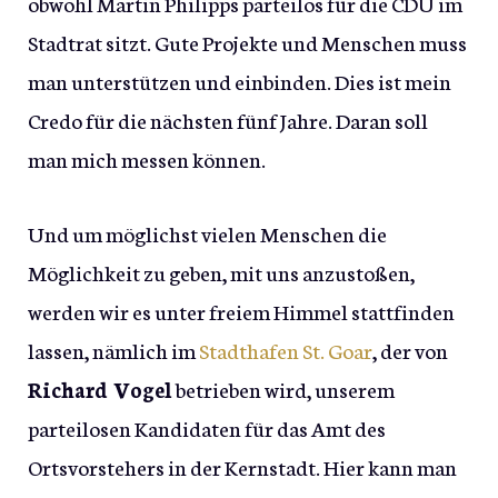
obwohl Martin Philipps parteilos für die CDU im
Stadtrat sitzt. Gute Projekte und Menschen muss
man unterstützen und einbinden. Dies ist mein
Credo für die nächsten fünf Jahre. Daran soll
man mich messen können.
Und um möglichst vielen Menschen die
Möglichkeit zu geben, mit uns anzustoßen,
werden wir es unter freiem Himmel stattfinden
lassen, nämlich im
Stadthafen St. Goar
, der von
Richard Vogel
betrieben wird, unserem
parteilosen Kandidaten für das Amt des
Ortsvorstehers in der Kernstadt. Hier kann man