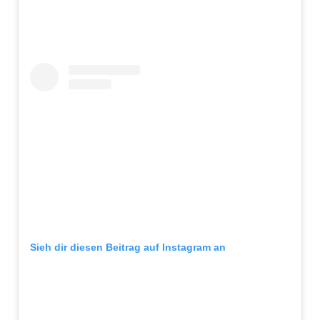
Sieh dir diesen Beitrag auf Instagram an