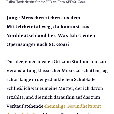
Falko Hönisch tritt für die SPD an. Foto: SPD St. Goar.
Junge Menschen ziehen aus dem
Mittelrheintal weg, du kommst aus
Norddeutschland her. Was führt einen
Opernsänger nach St. Goar?
Die Idee, einen idealen Ort zum Studium und zur
Veranstaltung klassischer Musik zu schaffen, lag
schon lange in der gedanklichen Schublade.
Schließlich war es meine Mutter, der ich davon
erzählte, und die mich daraufhin auf das zum
Verkauf stehende
ehemalige Gesundheitsamt