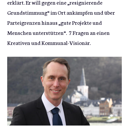
erklärt. Er will gegen eine „resignierende
Grundstimmung“ im Ort ankämpfen und über
Parteigrenzen hinaus „gute Projekte und
Menschen unterstützen“. 7 Fragen an einen
Kreativen und Kommunal-Visionär.