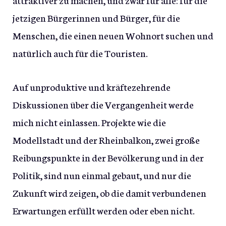
jetzigen Bürgerinnen und Bürger, für die
Menschen, die einen neuen Wohnort suchen und
natürlich auch für die Touristen.
Auf unproduktive und kräftezehrende
Diskussionen über die Vergangenheit werde
mich nicht einlassen. Projekte wie die
Modellstadt und der Rheinbalkon, zwei große
Reibungspunkte in der Bevölkerung und in der
Politik, sind nun einmal gebaut, und nur die
Zukunft wird zeigen, ob die damit verbundenen
Erwartungen erfüllt werden oder eben nicht.