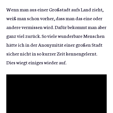
Wenn man aus einer Großstadt aufs Land zieht,
weiß man schon vorher, dass man das eine oder
andere vermissen wird. Dafür bekommt man aber
ganz viel zurück. So viele wunderbare Menschen
hätte ich in der Anonymität einer großen Stadt
sicher nicht in so kurzer Zeit kennengelernt.
Dies wiegt einiges wieder auf.