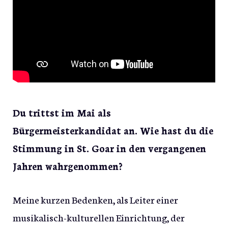
Du trittst im Mai als
Bürgermeisterkandidat an. Wie hast du die
Stimmung in St. Goar in den vergangenen
Jahren wahrgenommen?
Meine kurzen Bedenken, als Leiter einer
musikalisch-kulturellen Einrichtung, der