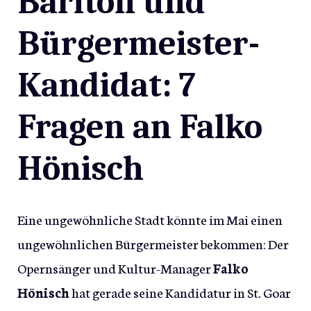
Bariton und
Bürgermeister-
Kandidat: 7
Fragen an Falko
Hönisch
Eine ungewöhnliche Stadt könnte im Mai einen
ungewöhnlichen Bürgermeister bekommen: Der
Opernsänger und Kultur-Manager
Falko
Hönisch
hat gerade seine Kandidatur in St. Goar