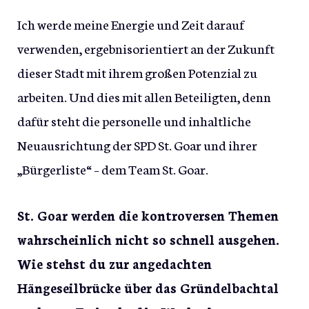
Ich werde meine Energie und Zeit darauf
verwenden, ergebnisorientiert an der Zukunft
dieser Stadt mit ihrem großen Potenzial zu
arbeiten. Und dies mit allen Beteiligten, denn
dafür steht die personelle und inhaltliche
Neuausrichtung der SPD St. Goar und ihrer
„Bürgerliste“ – dem Team St. Goar.
St. Goar werden die kontroversen Themen
wahrscheinlich nicht so schnell ausgehen.
Wie stehst du zur angedachten
Hängeseilbrücke über das Gründelbachtal