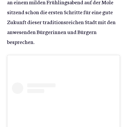
an einem milden Frühlingsabend auf der Mole
sitzend schon die ersten Schritte für eine gute
Zukunft dieser traditionsreichen Stadt mit den
anwesenden Bürgerinnen und Bürgern
besprechen.