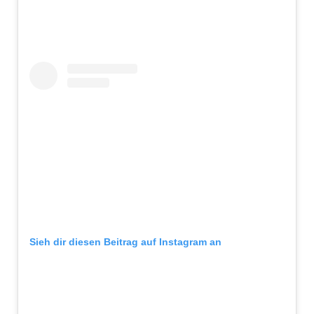
Sieh dir diesen Beitrag auf Instagram an