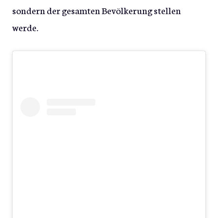
sondern der gesamten Bevölkerung stellen
werde.