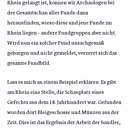
Rhein gelangt ist, können wir Archäologen bei
der Gesamtschau aller Funde dann
herausfinden, wieso diese und jene Funde im
Rhein liegen – andere Fundgruppen aber nicht.
Wird nun ein solcher Fund unsachgemäß
geborgen und nicht gemeldet, verzerrt sich das
gesamte Fundbild.
Lass es mich an einem Beispiel erklären: Es gibt
am Rhein eine Stelle, die Schauplatz eines
Gefechts aus dem 18. Jahrhundert war. Gefunden
wurden dort Bleigeschosse und Münzen aus der
Zeit. Dies ist das Ergebnis der Arbeit der Sondler,