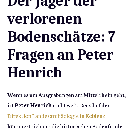
Der Jäger der
verlorenen
Bodenschätze: 7
Fragen an Peter
Henrich
Wenn es um Ausgrabungen am Mittelrhein geht,
ist
Peter Henrich
nicht weit. Der Chef der
Direktion Landesarchäologie in Koblenz
kümmert sich um die historischen Bodenfunde