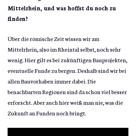
Mittelrhein, und was hoffst du noch zu
finden?
Über die römische Zeit wissen wir am
Mittelrhein, also im Rheintal selbst, noch sehr
wenig. Hier gilt es bei zukünftigen Bauprojekten,
eventuelle Funde zu bergen. Deshalb sind wir bei
allen Bauvorhaben immer dabei. Die
benachbarten Regionen sind da schon viel besser
erforscht. Aber auch hier weiß man nie, was die
Zukunft an Funden noch bringt.