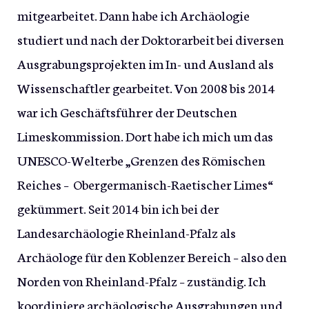
mitgearbeitet. Dann habe ich Archäologie
studiert und nach der Doktorarbeit bei diversen
Ausgrabungsprojekten im In- und Ausland als
Wissenschaftler gearbeitet. Von 2008 bis 2014
war ich Geschäftsführer der Deutschen
Limeskommission. Dort habe ich mich um das
UNESCO-Welterbe „Grenzen des Römischen
Reiches – Obergermanisch-Raetischer Limes“
gekümmert. Seit 2014 bin ich bei der
Landesarchäologie Rheinland-Pfalz als
Archäologe für den Koblenzer Bereich – also den
Norden von Rheinland-Pfalz – zuständig. Ich
koordiniere archäologische Ausgrabungen und