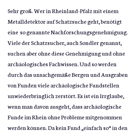
Sehr groß. Wer in Rheinland-Pfalz mit einem
Metalldetektor auf Schatzsuche geht, benötigt
eine so genannte Nachforschungsgenehmigung.
Viele der Schatzsucher, auch Sondler genannt,
suchen aber ohne diese Genehmigung und ohne
archäologisches Fachwissen. Und so werden
durch das unsachgemäße Bergen und Ausgraben
von Funden viele archäologische Fundstellen
unwiederbringlich zerstört. Es ist ein Irrglaube,
wenn man davon ausgeht, dass archäologische
Funde im Rhein ohne Probleme mitgenommen
werden können. Da kein Fund „einfach so“ in den