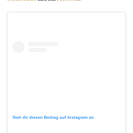
Sieh dir diesen Beitrag auf Instagram an