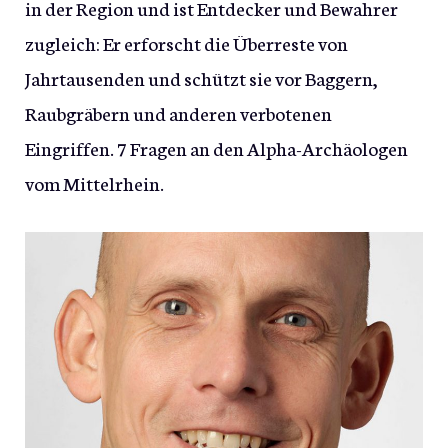
in der Region und ist Entdecker und Bewahrer
zugleich: Er erforscht die Überreste von
Jahrtausenden und schützt sie vor Baggern,
Raubgräbern und anderen verbotenen
Eingriffen. 7 Fragen an den Alpha-Archäologen
vom Mittelrhein.