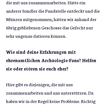
die mit uns zusammenarbeiten. Hätte ein
anderer Sondler die Fundstelle entdeckt und die
Münzen mitgenommen, hätten wir anhand der
übrig gebliebenen Geschosse das Gefecht nur
sehr ungenau datieren können.
Wie sind deine Erfahrungen mit
ehrenamtlichen Archäologie-Fans? Helfen
sie oder stören sie euch eher?
Hier gibt es diejenigen, die mit uns
zusammenarbeiten und uns unterstützen. Da
haben wir in der Regel keine Probleme. Richtig