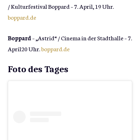
/ Kulturfestival Boppard – 7. April, 19 Uhr.
boppard.de
Boppard
– „Astrid“ / Cinema in der Stadthalle – 7.
April20 Uhr.
boppard.de
Foto des Tages