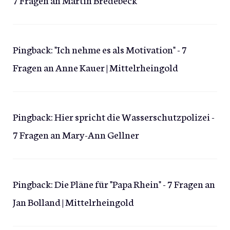
Pingback:
"Ich nehme es als Motivation" - 7
Fragen an Anne Kauer | Mittelrheingold
Pingback:
Hier spricht die Wasserschutzpolizei -
7 Fragen an Mary-Ann Gellner
Pingback:
Die Pläne für "Papa Rhein" - 7 Fragen an
Jan Bolland | Mittelrheingold