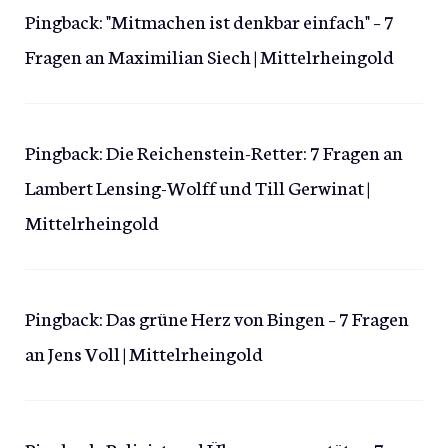
Pingback:
"Mitmachen ist denkbar einfach" – 7
Fragen an Maximilian Siech | Mittelrheingold
Pingback:
Die Reichenstein-Retter: 7 Fragen an
Lambert Lensing-Wolff und Till Gerwinat |
Mittelrheingold
Pingback:
Das grüne Herz von Bingen – 7 Fragen
an Jens Voll | Mittelrheingold