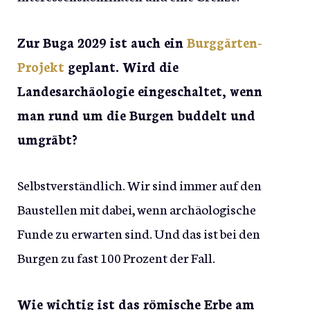
Zur Buga 2029 ist auch ein
Burggärten-
Projekt
geplant. Wird die
Landesarchäologie eingeschaltet, wenn
man rund um die Burgen buddelt und
umgräbt?
Selbstverständlich. Wir sind immer auf den
Baustellen mit dabei, wenn archäologische
Funde zu erwarten sind. Und das ist bei den
Burgen zu fast 100 Prozent der Fall.
Wie wichtig ist das römische Erbe am