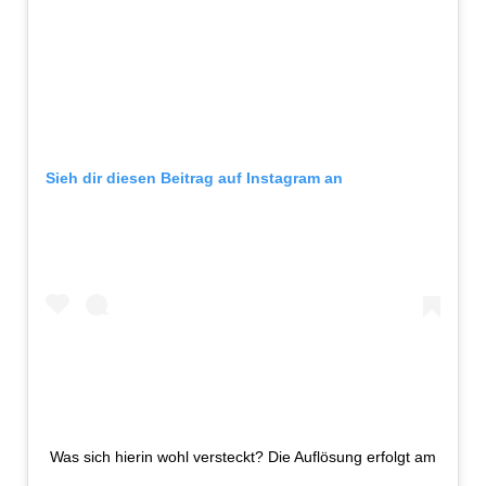
Sieh dir diesen Beitrag auf Instagram an
Was sich hierin wohl versteckt? Die Auflösung erfolgt am