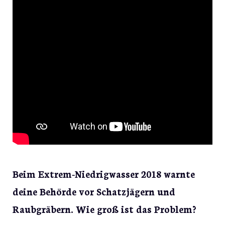
Beim Extrem-Niedrigwasser 2018 warnte
deine Behörde vor Schatzjägern und
Raubgräbern. Wie groß ist das Problem?