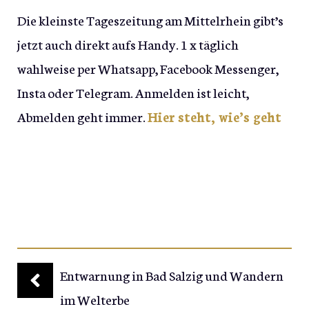
Die kleinste Tageszeitung am Mittelrhein gibt’s
jetzt auch direkt aufs Handy. 1 x täglich
wahlweise per Whatsapp, Facebook Messenger,
Insta oder Telegram. Anmelden ist leicht,
Abmelden geht immer.
Hier steht, wie’s geht
Entwarnung in Bad Salzig und Wandern
im Welterbe