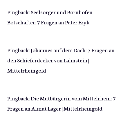
Pingback:
Seelsorger und Bornhofen-
Botschafter: 7 Fragen an Pater Eryk
Pingback:
Johannes auf dem Dach: 7 Fragen an
den Schieferdecker von Lahnstein |
Mittelrheingold
Pingback:
Die Mutbürgerin vom Mittelrhein: 7
Fragen an Almut Lager | Mittelrheingold