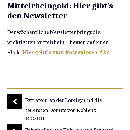
Mittelrheingold: Hier gibt’s
den Newsletter
Der wöchentliche Newsletter bringt die
wichtigsten Mittelrhein-Themen auf einen
Blick.
Hier geht’s zum kostenlosen Abo
Extratour an der Loreley und die
teuersten Donuts von Koblenz
20/01/2021
Frische Luft für Koblenz und Boppard