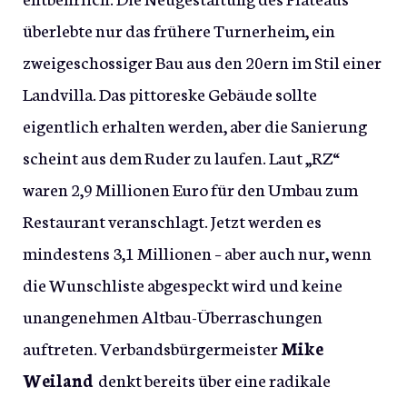
überlebte nur das frühere Turnerheim, ein
zweigeschossiger Bau aus den 20ern im Stil einer
Landvilla. Das pittoreske Gebäude sollte
eigentlich erhalten werden, aber die Sanierung
scheint aus dem Ruder zu laufen. Laut „RZ“
waren 2,9 Millionen Euro für den Umbau zum
Restaurant veranschlagt. Jetzt werden es
mindestens 3,1 Millionen – aber auch nur, wenn
die Wunschliste abgespeckt wird und keine
unangenehmen Altbau-Überraschungen
auftreten. Verbandsbürgermeister
Mike
Weiland
denkt bereits über eine radikale