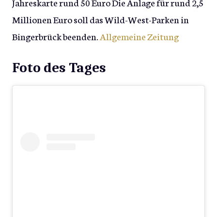
Jahreskarte rund 50 Euro Die Anlage für rund 2,5
Millionen Euro soll das Wild-West-Parken in
Bingerbrück beenden.
Allgemeine Zeitung
Foto des Tages