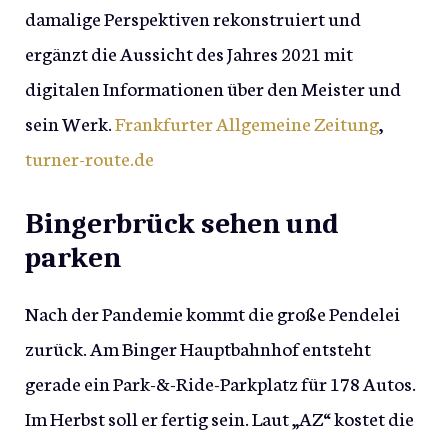
damalige Perspektiven rekonstruiert und
ergänzt die Aussicht des Jahres 2021 mit
digitalen Informationen über den Meister und
sein Werk.
Frankfurter Allgemeine Zeitung
,
turner-route.de
Bingerbrück sehen und
parken
Nach der Pandemie kommt die große Pendelei
zurück. Am Binger Hauptbahnhof entsteht
gerade ein Park-&-Ride-Parkplatz für 178 Autos.
Im Herbst soll er fertig sein. Laut „AZ“ kostet die