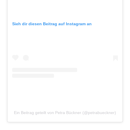
Sieh dir diesen Beitrag auf Instagram an
Ein Beitrag geteilt von Petra Bückner (@petrabueckner)