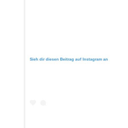
Sieh dir diesen Beitrag auf Instagram an