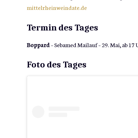
mittelrheinweindate.de
Termin des Tages
Boppard
– Sebamed Mailauf – 29. Mai, ab 17
Foto des Tages