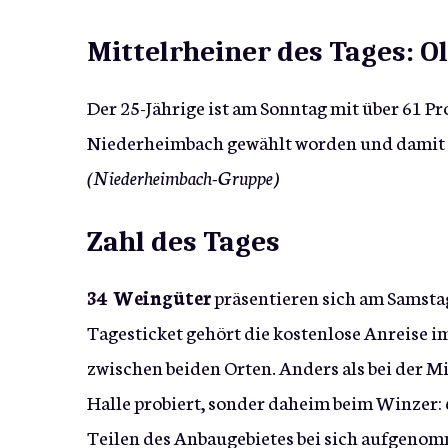
Mittelrheiner des Tages: O
Der 25-Jährige ist am Sonntag mit über 61 
Niederheimbach gewählt worden und damit d
(Niederheimbach-Gruppe)
Zahl des Tages
34 Weingüter
präsentieren sich am Samsta
Tagesticket gehört die kostenlose Anreise 
zwischen beiden Orten. Anders als bei der M
Halle probiert, sonder daheim beim Winzer:
Teilen des Anbaugebietes bei sich aufgeno