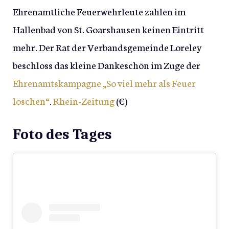
Ehrenamtliche Feuerwehrleute zahlen im
Hallenbad von St. Goarshausen keinen Eintritt
mehr. Der Rat der Verbandsgemeinde Loreley
beschloss das kleine Dankeschön im Zuge der
Ehrenamtskampagne „So viel mehr als Feuer
löschen“
.
Rhein-Zeitung
(€)
Foto des Tages