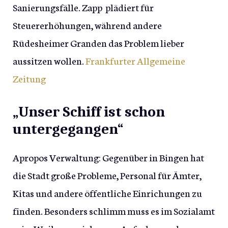
Sanierungsfälle. Zapp plädiert für
Steuererhöhungen, während andere
Rüdesheimer Granden das Problem lieber
aussitzen wollen.
Frankfurter Allgemeine
Zeitung
„Unser Schiff ist schon
untergegangen“
Apropos Verwaltung: Gegenüber in Bingen hat
die Stadt große Probleme, Personal für Ämter,
Kitas und andere öffentliche Einrichungen zu
finden. Besonders schlimm muss es im Sozialamt