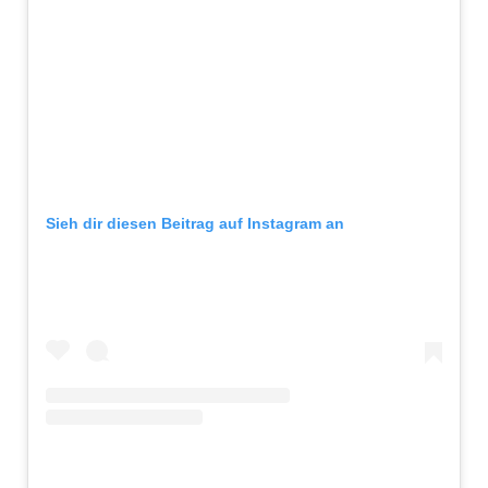
Sieh dir diesen Beitrag auf Instagram an