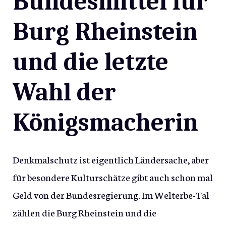
Bundesmittel für
Burg Rheinstein
und die letzte
Wahl der
Königsmacherin
Denkmalschutz ist eigentlich Ländersache, aber
für besondere Kulturschätze gibt auch schon mal
Geld von der Bundesregierung. Im Welterbe-Tal
zählen die Burg Rheinstein und die