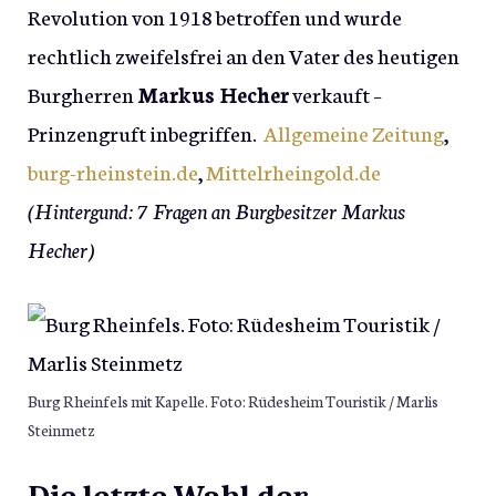
Revolution von 1918 betroffen und wurde
rechtlich zweifelsfrei an den Vater des heutigen
Burgherren
Markus Hecher
verkauft –
Prinzengruft inbegriffen.
Allgemeine Zeitung
,
burg-rheinstein.de
,
Mittelrheingold.de
(Hintergund: 7 Fragen an Burgbesitzer Markus
Hecher)
Burg Rheinfels mit Kapelle. Foto: Rüdesheim Touristik / Marlis
Steinmetz