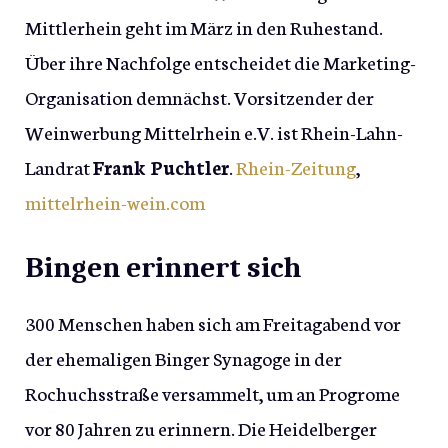
Mittlerhein geht im März in den Ruhestand.
Über ihre Nachfolge entscheidet die Marketing-
Organisation demnächst. Vorsitzender der
Weinwerbung Mittelrhein e.V. ist Rhein-Lahn-
Landrat
Frank Puchtler
.
Rhein-Zeitung
,
mittelrhein-wein.com
Bingen erinnert sich
300 Menschen haben sich am Freitagabend vor
der ehemaligen Binger Synagoge in der
Rochuchsstraße versammelt, um an Progrome
vor 80 Jahren zu erinnern. Die Heidelberger