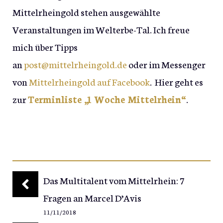
Mittelrheingold stehen ausgewählte
Veranstaltungen im Welterbe-Tal. Ich freue
mich über Tipps
an
post@mittelrheingold.de
oder im Messenger
von
Mittelrheingold auf Facebook
. Hier geht es
zur
Terminliste „1 Woche Mittelrhein“
.
Das Multitalent vom Mittelrhein: 7
Fragen an Marcel D’Avis
11/11/2018