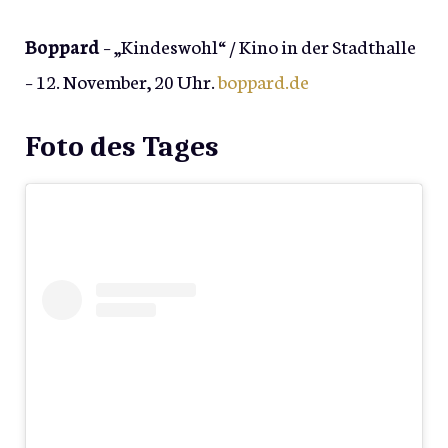
Boppard
– „Kindeswohl“ / Kino in der Stadthalle
– 12. November, 20 Uhr.
boppard.de
Foto des Tages