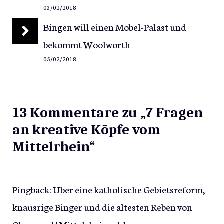
03/02/2018
Bingen will einen Möbel-Palast und
bekommt Woolworth
05/02/2018
13 Kommentare zu „7 Fragen
an kreative Köpfe vom
Mittelrhein“
Pingback:
Über eine katholische Gebietsreform,
knausrige Binger und die ältesten Reben von