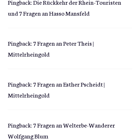
Pingback:
Die Rückkehr der Rhein-Touristen
und 7 Fragen an Hasso Mansfeld
Pingback:
7 Fragen an Peter Theis |
Mittelrheingold
Pingback:
7 Fragen an Esther Pscheidt |
Mittelrheingold
Pingback:
7 Fragen an Welterbe-Wanderer
Wolfgang Blum