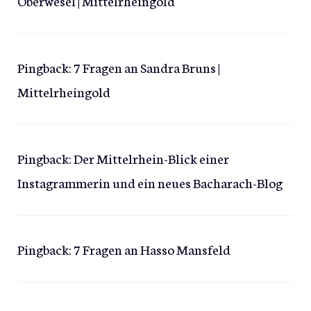
Oberwesel | Mittelrheingold
Pingback:
7 Fragen an Sandra Bruns |
Mittelrheingold
Pingback:
Der Mittelrhein-Blick einer
Instagrammerin und ein neues Bacharach-Blog
Pingback:
7 Fragen an Hasso Mansfeld