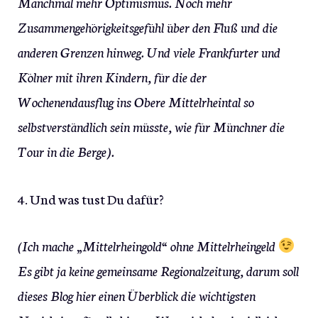
Manchmal mehr Optimismus. Noch mehr
Zusammengehörigkeitsgefühl über den Fluß und die
anderen Grenzen hinweg. Und viele Frankfurter und
Kölner mit ihren Kindern, für die der
Wochenendausflug ins Obere Mittelrheintal so
selbstverständlich sein müsste, wie für Münchner die
Tour in die Berge).
4. Und was tust Du dafür?
(Ich mache „Mittelrheingold“ ohne Mittelrheingeld
Es gibt ja keine gemeinsame Regionalzeitung, darum soll
dieses Blog hier einen Überblick die wichtigsten