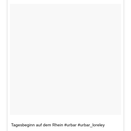
Tagesbeginn auf dem Rhein #urbar #urbar_loreley