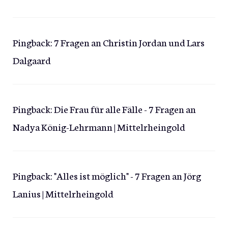
Pingback:
7 Fragen an Christin Jordan und Lars
Dalgaard
Pingback:
Die Frau für alle Fälle - 7 Fragen an
Nadya König-Lehrmann | Mittelrheingold
Pingback:
"Alles ist möglich" - 7 Fragen an Jörg
Lanius | Mittelrheingold