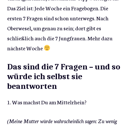
Das Ziel ist: Jede Woche ein Fragebogen. Die
ersten 7 Fragen sind schon unterwegs. Nach
Oberwesel, um genau zu sein; dort gibt es
schließlich auch die 7 Jungfrauen. Mehr dazu
nächste Woche
Das sind die 7 Fragen – und so
würde ich selbst sie
beantworten
1. Was machst Du am Mittelrhein?
(Meine Mutter würde wahrscheinlich sagen: Zu wenig