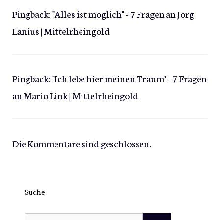
Pingback:
"Alles ist möglich" - 7 Fragen an Jörg
Lanius | Mittelrheingold
Pingback:
"Ich lebe hier meinen Traum" - 7 Fragen
an Mario Link | Mittelrheingold
Die Kommentare sind geschlossen.
Suche