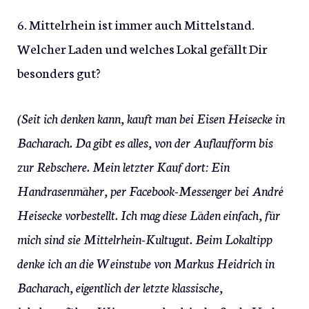
6. Mittelrhein ist immer auch Mittelstand.
Welcher Laden und welches Lokal gefällt Dir
besonders gut?
(Seit ich denken kann, kauft man bei Eisen Heisecke in
Bacharach. Da gibt es alles, von der Auflaufform bis
zur Rebschere. Mein letzter Kauf dort: Ein
Handrasenmäher, per Facebook-Messenger bei André
Heisecke vorbestellt. Ich mag diese Läden einfach, für
mich sind sie Mittelrhein-Kultugut. Beim Lokaltipp
denke ich an die Weinstube von Markus Heidrich in
Bacharach, eigentlich der letzte klassische,