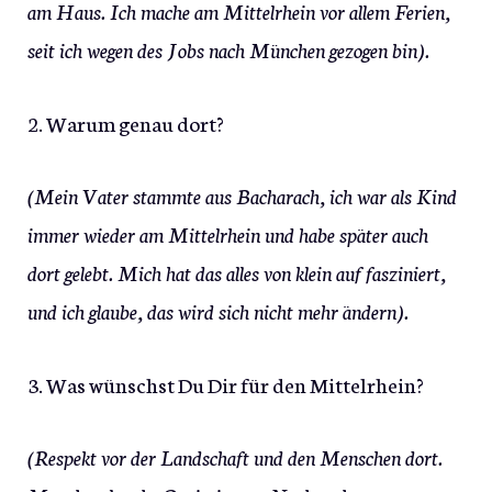
am Haus. Ich mache am Mittelrhein vor allem Ferien,
seit ich wegen des Jobs nach München gezogen bin).
2. Warum genau dort?
(Mein Vater stammte aus Bacharach, ich war als Kind
immer wieder am Mittelrhein und habe später auch
dort gelebt. Mich hat das alles von klein auf fasziniert,
und ich glaube, das wird sich nicht mehr ändern).
3. Was wünschst Du Dir für den Mittelrhein?
(Respekt vor der Landschaft und den Menschen dort.