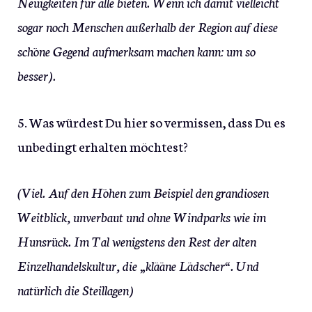
Neuigkeiten für alle bieten. Wenn ich damit vielleicht
sogar noch Menschen außerhalb der Region auf diese
schöne Gegend aufmerksam machen kann: um so
besser).
5. Was würdest Du hier so vermissen, dass Du es
unbedingt erhalten möchtest?
(Viel. Auf den Höhen zum Beispiel den grandiosen
Weitblick, unverbaut und ohne Windparks wie im
Hunsrück. Im Tal wenigstens den Rest der alten
Einzelhandelskultur, die „klääne Lädscher“. Und
natürlich die Steillagen)