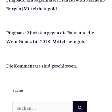
Burgen | Mittelrheingold
Pingback:
2 Juristen gegen die Bahn und die
Wein-Bilanz für 2018 | Mittelrheingold
Die Kommentare sind geschlossen.
Suche
Suchen