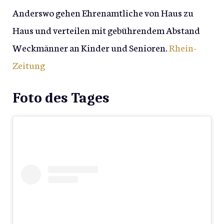
Anderswo gehen Ehrenamtliche von Haus zu
Haus und verteilen mit gebührendem Abstand
Weckmänner an Kinder und Senioren.
Rhein-
Zeitung
Foto des Tages