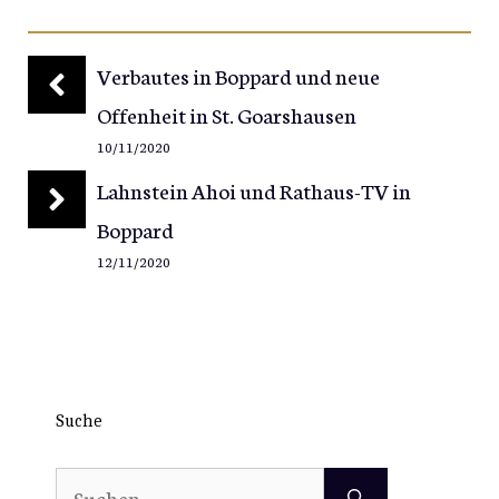
Verbautes in Boppard und neue
Offenheit in St. Goarshausen
10/11/2020
Lahnstein Ahoi und Rathaus-TV in
Boppard
12/11/2020
Suche
Suchen