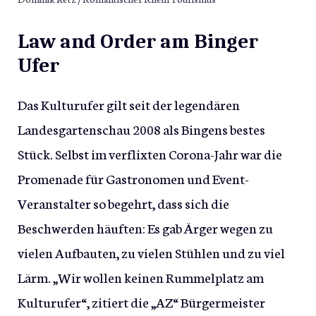
Law and Order am Binger
Ufer
Das Kulturufer gilt seit der legendären
Landesgartenschau 2008 als Bingens bestes
Stück. Selbst im verflixten Corona-Jahr war die
Promenade für Gastronomen und Event-
Veranstalter so begehrt, dass sich die
Beschwerden häuften: Es gab Ärger wegen zu
vielen Aufbauten, zu vielen Stühlen und zu viel
Lärm. „Wir wollen keinen Rummelplatz am
Kulturufer“, zitiert die „AZ“ Bürgermeister