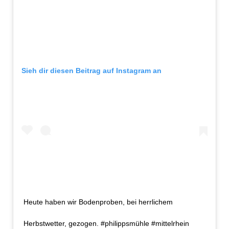
Sieh dir diesen Beitrag auf Instagram an
Heute haben wir Bodenproben, bei herrlichem
Herbstwetter, gezogen. #philippsmühle #mittelrhein