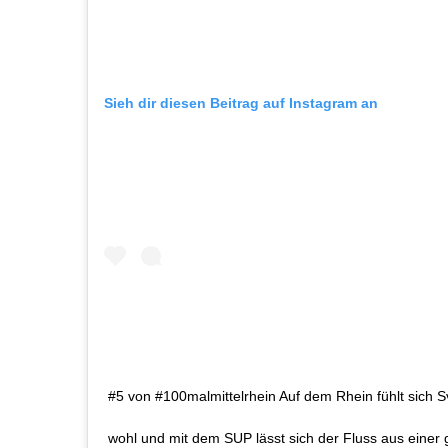
Sieh dir diesen Beitrag auf Instagram an
#5 von #100malmittelrhein Auf dem Rhein fühlt sich
wohl und mit dem SUP lässt sich der Fluss aus einer