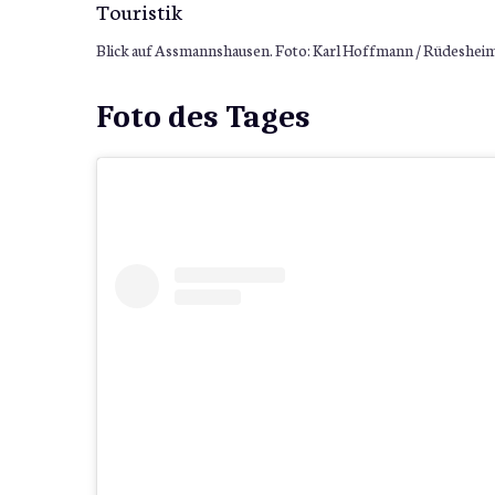
Blick auf Assmannshausen. Foto: Karl Hoffmann / Rüdesheim
Foto des Tages