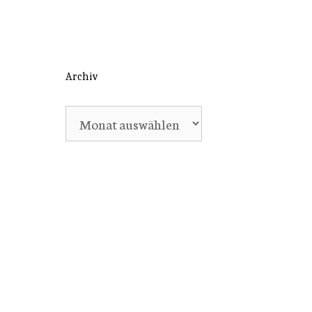
Archiv
Archiv