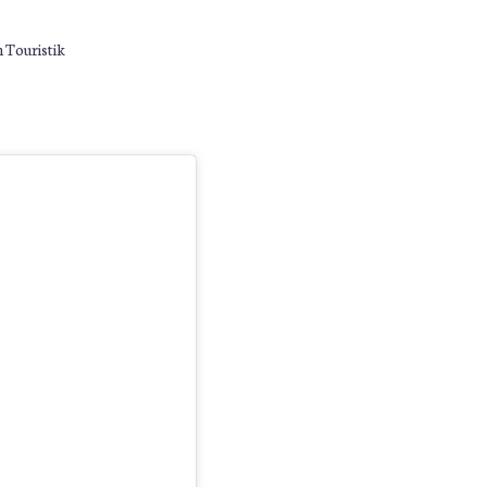
 Touristik