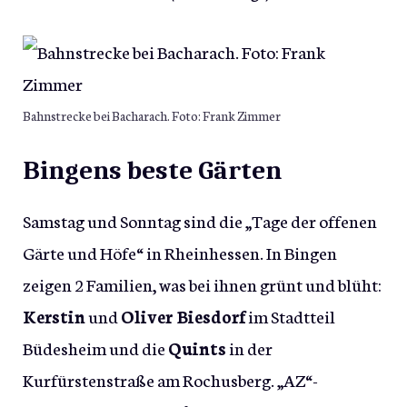
Bahnstrecke bei Bacharach. Foto: Frank Zimmer
Bingens beste Gärten
Samstag und Sonntag sind die „Tage der offenen
Gärte und Höfe“ in Rheinhessen. In Bingen
zeigen 2 Familien, was bei ihnen grünt und blüht:
Kerstin
und
Oliver Biesdorf
im Stadtteil
Büdesheim und die
Quints
in der
Kurfürstenstraße am Rochusberg. „AZ“-