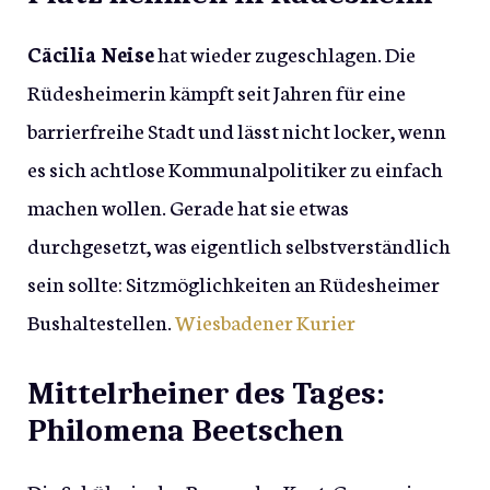
Cäcilia Neise
hat wieder zugeschlagen. Die
Rüdesheimerin kämpft seit Jahren für eine
barrierfreihe Stadt und lässt nicht locker, wenn
es sich achtlose Kommunalpolitiker zu einfach
machen wollen. Gerade hat sie etwas
durchgesetzt, was eigentlich selbstverständlich
sein sollte: Sitzmöglichkeiten an Rüdesheimer
Bushaltestellen.
Wiesbadener Kurier
Mittelrheiner des Tages:
Philomena Beetschen