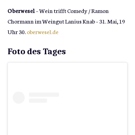
Oberwesel
– Wein trifft Comedy / Ramon
Chormann im Weingut Lanius Knab – 31. Mai, 19
Uhr 30.
oberwesel.de
Foto des Tages