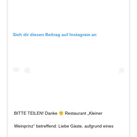
Sieh dir diesen Beitrag auf Instagram an
BITTE TEILEN! Danke
Restaurant „Kleiner
Weinprinz“ betreffend: Liebe Gäste, aufgrund eines