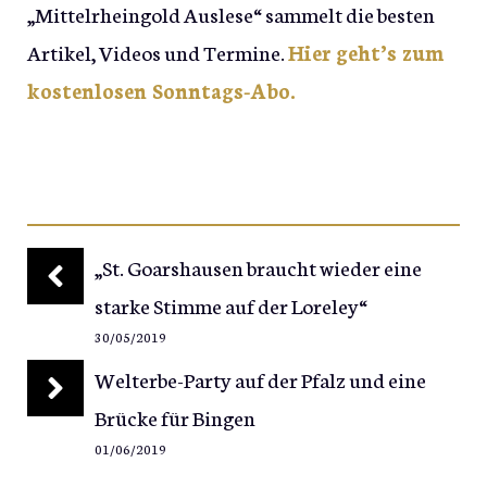
„Mittelrheingold Auslese“ sammelt die besten
Artikel, Videos und Termine.
Hier geht’s zum
kostenlosen Sonntags-Abo.
„St. Goarshausen braucht wieder eine
starke Stimme auf der Loreley“
30/05/2019
Welterbe-Party auf der Pfalz und eine
Brücke für Bingen
01/06/2019