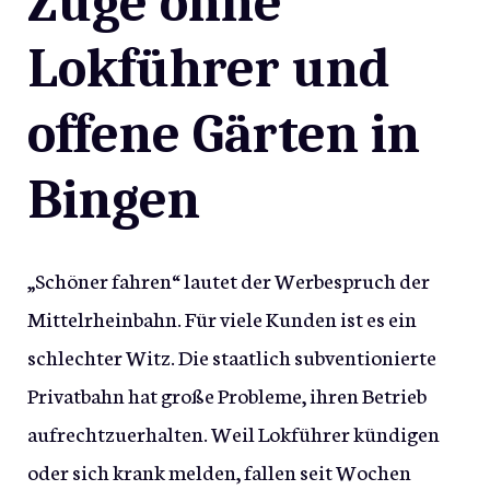
Züge ohne
Lokführer und
offene Gärten in
Bingen
„Schöner fahren“ lautet der Werbespruch der
Mittelrheinbahn. Für viele Kunden ist es ein
schlechter Witz. Die staatlich subventionierte
Privatbahn hat große Probleme, ihren Betrieb
aufrechtzuerhalten. Weil Lokführer kündigen
oder sich krank melden, fallen seit Wochen