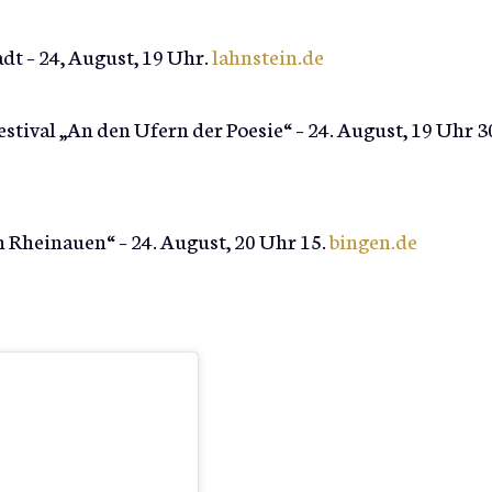
dt – 24, August, 19 Uhr.
lahnstein.de
estival „An den Ufern der Poesie“ – 24. August, 19 Uhr 3
 Rheinauen“ – 24. August, 20 Uhr 15.
bingen.de