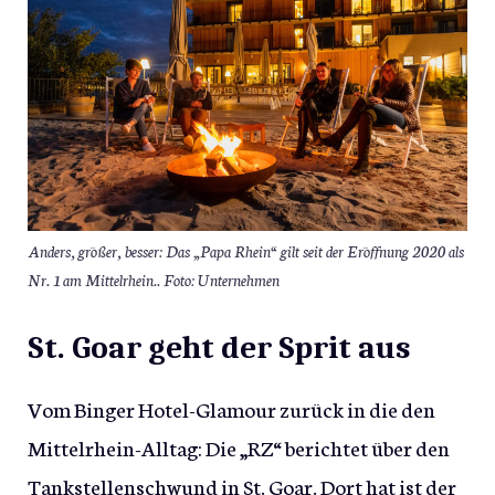
Anders, größer, besser: Das „Papa Rhein“ gilt seit der Eröffnung 2020 als
Nr. 1 am Mittelrhein.. Foto: Unternehmen
St. Goar geht der Sprit aus
Vom Binger Hotel-Glamour zurück in die den
Mittelrhein-Alltag: Die „RZ“ berichtet über den
Tankstellenschwund in St. Goar. Dort hat ist der