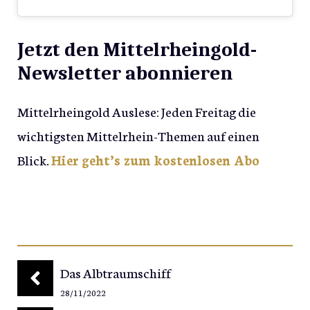
Jetzt den Mittelrheingold-
Newsletter abonnieren
Mittelrheingold Auslese: Jeden Freitag die
wichtigsten Mittelrhein-Themen auf einen
Blick.
Hier geht’s zum kostenlosen Abo
Das Albtraumschiff
28/11/2022