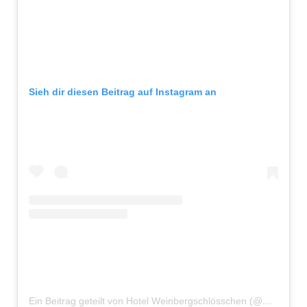
Sieh dir diesen Beitrag auf Instagram an
Ein Beitrag geteilt von Hotel Weinbergschlösschen (@weinbergschloesschen)