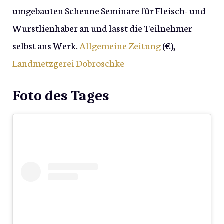
umgebauten Scheune Seminare für Fleisch- und
Wurstlienhaber an und lässt die Teilnehmer
selbst ans Werk.
Allgemeine Zeitung
(€),
Landmetzgerei Dobroschke
Foto des Tages