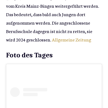
vom Kreis Mainz-Bingen weitergeführt werden.
Das bedeutet, dass bald auch Jungen dort
aufgenommen werden. Die angeschlossene
Berufsschule dagegen ist nicht zu retten, sie
wird 2024 geschlossen.
Allgemeine Zeitung
Foto des Tages