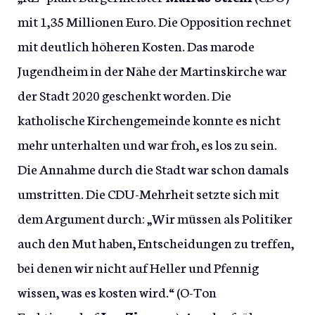
mit 1,35 Millionen Euro. Die Opposition rechnet
mit deutlich höheren Kosten. Das marode
Jugendheim in der Nähe der Martinskirche war
der Stadt 2020 geschenkt worden. Die
katholische Kirchengemeinde konnte es nicht
mehr unterhalten und war froh, es los zu sein.
Die Annahme durch die Stadt war schon damals
umstritten. Die CDU-Mehrheit setzte sich mit
dem Argument durch: „Wir müssen als Politiker
auch den Mut haben, Entscheidungen zu treffen,
bei denen wir nicht auf Heller und Pfennig
wissen, was es kosten wird.“ (O-Ton