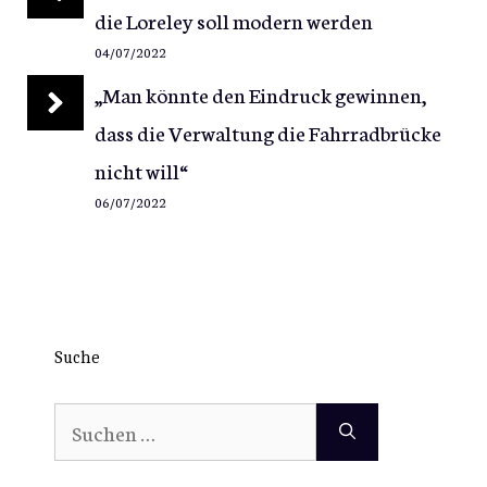
die Loreley soll modern werden
04/07/2022
„Man könnte den Eindruck gewinnen,
dass die Verwaltung die Fahrradbrücke
nicht will“
06/07/2022
Suche
Suchen
nach: