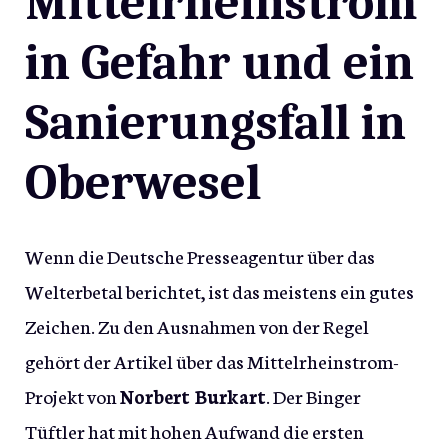
Mittelrheinstrom
in Gefahr und ein
Sanierungsfall in
Oberwesel
Wenn die Deutsche Presseagentur über das
Welterbetal berichtet, ist das meistens ein gutes
Zeichen. Zu den Ausnahmen von der Regel
gehört der Artikel über das Mittelrheinstrom-
Projekt von
Norbert Burkart
. Der Binger
Tüftler hat mit hohen Aufwand die ersten