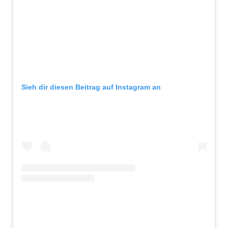
Sieh dir diesen Beitrag auf Instagram an