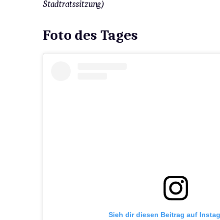
Stadtratssitzung)
Foto des Tages
Sieh dir diesen Beitrag auf Insta