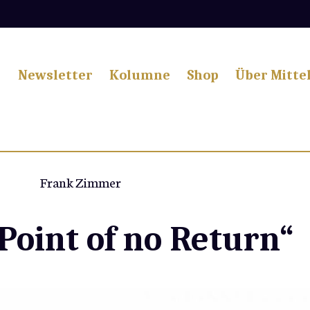
Newsletter
Kolumne
Shop
Über Mitte
Frank Zimmer
Point of no Return“