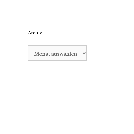
Archiv
Archiv