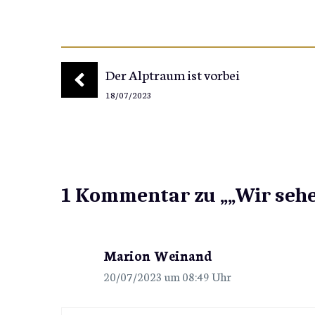
Der Alptraum ist vorbei
18/07/2023
1 Kommentar zu „„Wir sehe
Marion Weinand
20/07/2023 um 08:49 Uhr