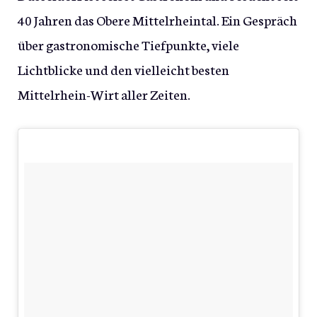
40 Jahren das Obere Mittelrheintal. Ein Gespräch
über gastronomische Tiefpunkte, viele
Lichtblicke und den vielleicht besten
Mittelrhein-Wirt aller Zeiten.