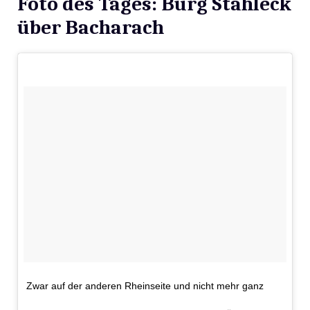
Foto des Tages: Burg Stahleck
über Bacharach
Zwar auf der anderen Rheinseite und nicht mehr ganz