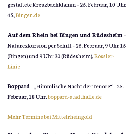
gestaltete Kreuzbachklamm – 25. Februar, 10 Uhr
45,
Bingen.de
Auf dem Rhein bei Bingen und Rüdesheim
–
Naturexkursion per Schiff – 25. Februar, 9 Uhr 15
(Bingen) und 9 Uhr 30 (Rüdesheim),
Rössler-
Linie
Boppard
– „Himmlische Nacht der Tenöre“ – 25.
Februar, 18 Uhr.
boppard-stadthalle.de
Mehr Termine bei Mittelrheingold