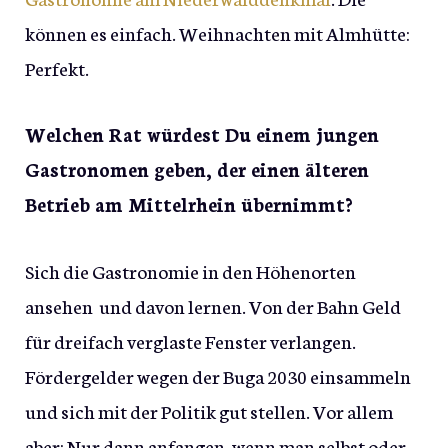
können es einfach. Weihnachten mit Almhütte:
Perfekt.
Welchen Rat würdest Du einem jungen
Gastronomen geben, der einen älteren
Betrieb am Mittelrhein übernimmt?
Sich die Gastronomie in den Höhenorten
ansehen und davon lernen. Von der Bahn Geld
für dreifach verglaste Fenster verlangen.
Fördergelder wegen der Buga 2030 einsammeln
und sich mit der Politik gut stellen. Vor allem
aber: Nur dann anfangen, wenn man selbst oder