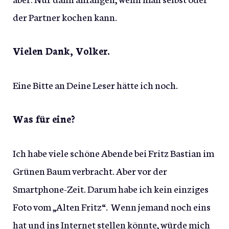
der Partner kochen kann.
Vielen Dank, Volker.
Eine Bitte an Deine Leser hätte ich noch.
Was für eine?
Ich habe viele schöne Abende bei Fritz Bastian im
Grünen Baum verbracht. Aber vor der
Smartphone-Zeit. Darum habe ich kein einziges
Foto vom „Alten Fritz“. Wenn jemand noch eins
hat und ins Internet stellen könnte, würde mich