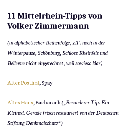
11 Mittelrhein-Tipps von
Volker Zimmermann
(in alphabetischer Reihenfolge, z.T. noch in der
Winterpause, Schönburg, Schloss Rheinfels und
Bellevue nicht eingerechnet, weil sowieso klar)
Alter Posthof
, Spay
Altes Haus
, Bacharach
(„Besonderer Tip. Ein
Kleinod. Gerade frisch restauriert von der Deutschen
Stiftung Denkmalschutz“)