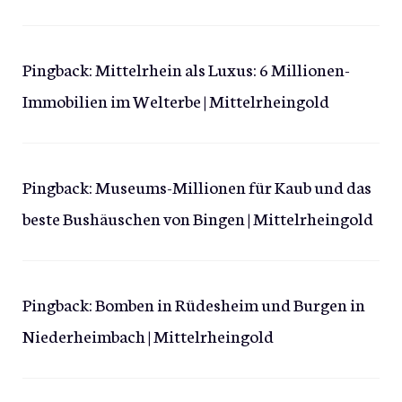
Pingback:
Mittelrhein als Luxus: 6 Millionen-
Immobilien im Welterbe | Mittelrheingold
Pingback:
Museums-Millionen für Kaub und das
beste Bushäuschen von Bingen | Mittelrheingold
Pingback:
Bomben in Rüdesheim und Burgen in
Niederheimbach | Mittelrheingold