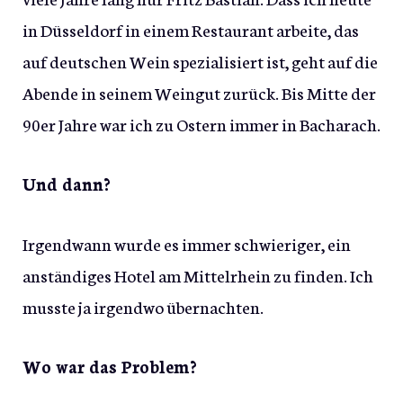
in Düsseldorf in einem Restaurant arbeite, das
auf deutschen Wein spezialisiert ist, geht auf die
Abende in seinem Weingut zurück. Bis Mitte der
90er Jahre war ich zu Ostern immer in Bacharach.
Und dann?
Irgendwann wurde es immer schwieriger, ein
anständiges Hotel am Mittelrhein zu finden. Ich
musste ja irgendwo übernachten.
Wo war das Problem?