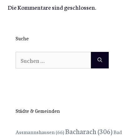
Die Kommentare sind geschlossen.
Suche
Suchen
nach:
Städte & Gemeinden
Bacharach
(306)
Assmannshausen
(66)
Bad