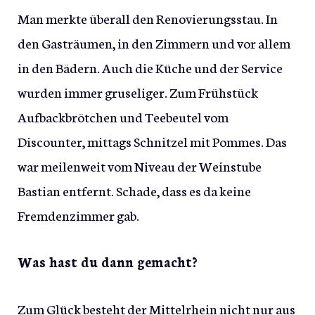
Man merkte überall den Renovierungsstau. In
den Gasträumen, in den Zimmern und vor allem
in den Bädern. Auch die Küche und der Service
wurden immer gruseliger. Zum Frühstück
Aufbackbrötchen und Teebeutel vom
Discounter, mittags Schnitzel mit Pommes. Das
war meilenweit vom Niveau der Weinstube
Bastian entfernt. Schade, dass es da keine
Fremdenzimmer gab.
Was hast du dann gemacht?
Zum Glück besteht der Mittelrhein nicht nur aus