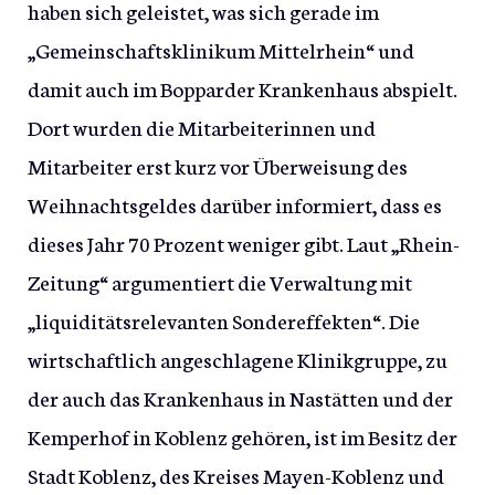
haben sich geleistet, was sich gerade im
„Gemeinschaftsklinikum Mittelrhein“ und
damit auch im Bopparder Krankenhaus abspielt.
Dort wurden die Mitarbeiterinnen und
Mitarbeiter erst kurz vor Überweisung des
Weihnachtsgeldes darüber informiert, dass es
dieses Jahr 70 Prozent weniger gibt. Laut „Rhein-
Zeitung“ argumentiert die Verwaltung mit
„liquiditätsrelevanten Sondereffekten“. Die
wirtschaftlich angeschlagene Klinikgruppe, zu
der auch das Krankenhaus in Nastätten und der
Kemperhof in Koblenz gehören, ist im Besitz der
Stadt Koblenz, des Kreises Mayen-Koblenz und