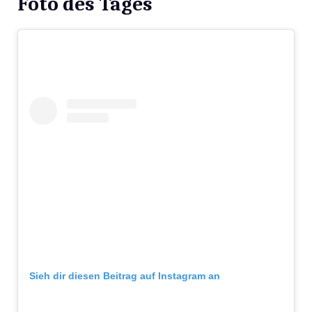
Foto des Tages
Sieh dir diesen Beitrag auf Instagram an