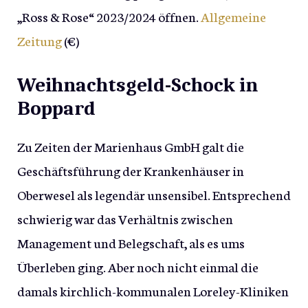
„Ross & Rose“ 2023/2024 öffnen.
Allgemeine
Zeitung
(€)
Weihnachtsgeld-Schock in
Boppard
Zu Zeiten der Marienhaus GmbH galt die
Geschäftsführung der Krankenhäuser in
Oberwesel als legendär unsensibel. Entsprechend
schwierig war das Verhältnis zwischen
Management und Belegschaft, als es ums
Überleben ging. Aber noch nicht einmal die
damals kirchlich-kommunalen Loreley-Kliniken