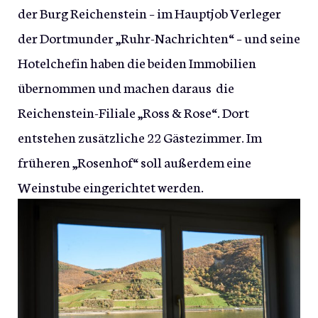
der Burg Reichenstein – im Hauptjob Verleger
der Dortmunder „Ruhr-Nachrichten“ – und seine
Hotelchefin haben die beiden Immobilien
übernommen und machen daraus die
Reichenstein-Filiale „Ross & Rose“. Dort
entstehen zusätzliche 22 Gästezimmer. Im
früheren „Rosenhof“ soll außerdem eine
Weinstube eingerichtet werden.