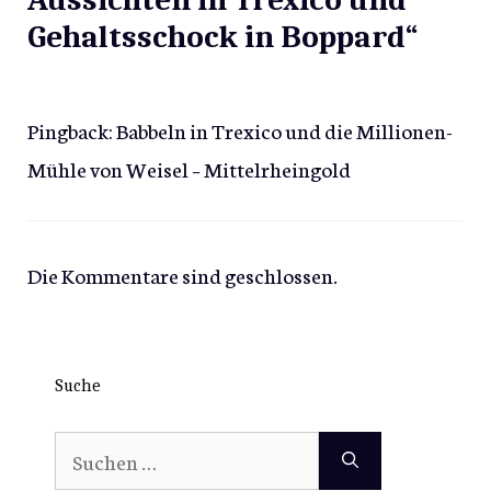
Gehaltsschock in Boppard“
Pingback:
Babbeln in Trexico und die Millionen-
Mühle von Weisel – Mittelrheingold
Die Kommentare sind geschlossen.
Suche
Suchen
nach: