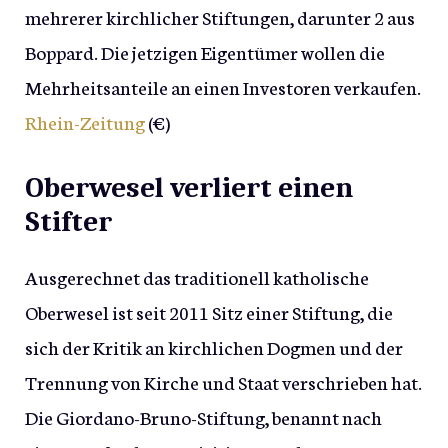
mehrerer kirchlicher Stiftungen, darunter 2 aus
Boppard. Die jetzigen Eigentümer wollen die
Mehrheitsanteile an einen Investoren verkaufen.
Rhein-Zeitung
(€)
Oberwesel verliert einen
Stifter
Ausgerechnet das traditionell katholische
Oberwesel ist seit 2011 Sitz einer Stiftung, die
sich der Kritik an kirchlichen Dogmen und der
Trennung von Kirche und Staat verschrieben hat.
Die Giordano-Bruno-Stiftung, benannt nach