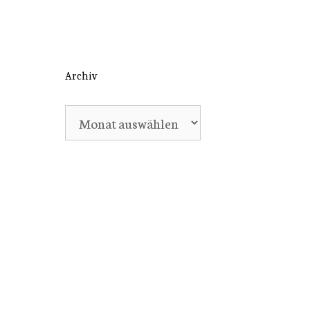
Archiv
Archiv