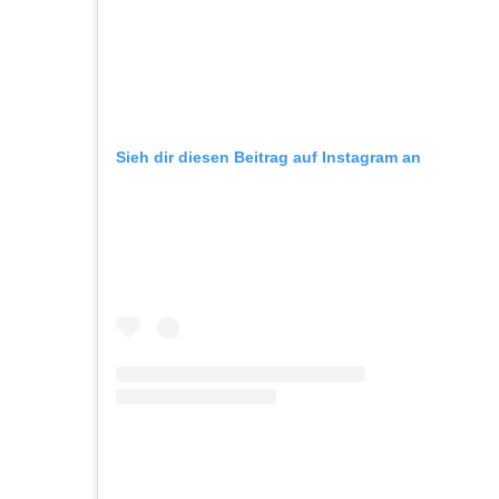
Sieh dir diesen Beitrag auf Instagram an