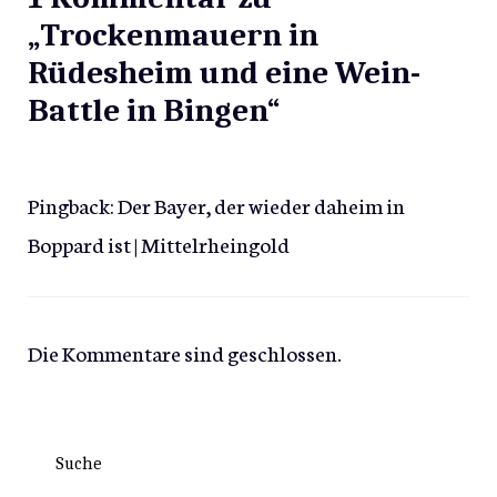
„Trockenmauern in
Rüdesheim und eine Wein-
Battle in Bingen“
Pingback:
Der Bayer, der wieder daheim in
Boppard ist | Mittelrheingold
Die Kommentare sind geschlossen.
Suche