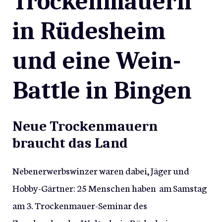
Trockenmauern
in Rüdesheim
und eine Wein-
Battle in Bingen
Neue Trockenmauern
braucht das Land
Nebenerwerbswinzer waren dabei, Jäger und
Hobby-Gärtner: 25 Menschen haben am Samstag
am 3. Trockenmauer-Seminar des