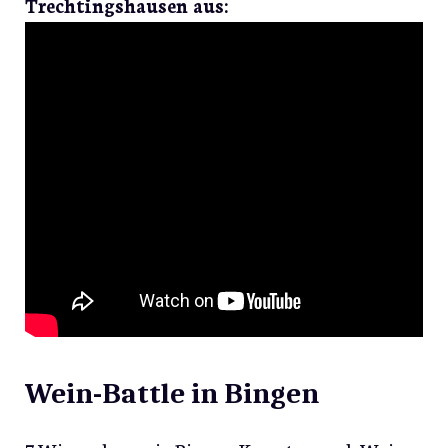
Trechtingshausen aus:
Wein-Battle in Bingen