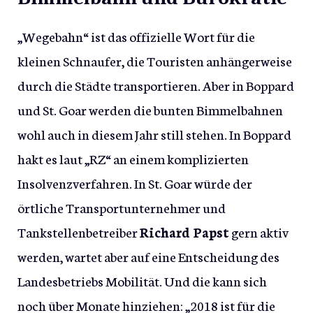
„Wegebahn“ ist das offizielle Wort für die
kleinen Schnaufer, die Touristen anhängerweise
durch die Städte transportieren. Aber in Boppard
und St. Goar werden die bunten Bimmelbahnen
wohl auch in diesem Jahr still stehen. In Boppard
hakt es laut „RZ“ an einem komplizierten
Insolvenzverfahren. In St. Goar würde der
örtliche Transportunternehmer und
Tankstellenbetreiber
Richard Papst
gern aktiv
werden, wartet aber auf eine Entscheidung des
Landesbetriebs Mobilität. Und die kann sich
noch über Monate hinziehen: „2018 ist für die