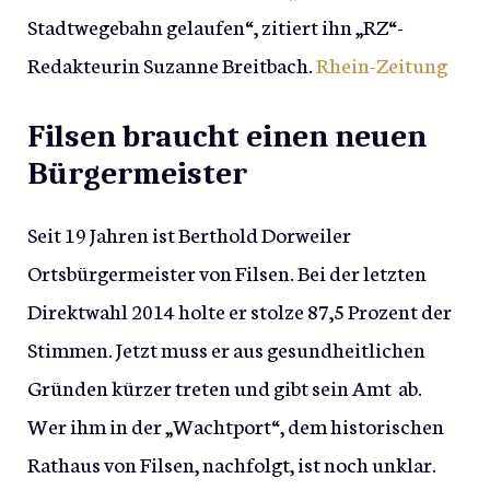
Stadtwegebahn gelaufen“, zitiert ihn „RZ“-
Redakteurin Suzanne Breitbach.
Rhein-Zeitung
Filsen braucht einen neuen
Bürgermeister
Seit 19 Jahren ist Berthold Dorweiler
Ortsbürgermeister von Filsen. Bei der letzten
Direktwahl 2014 holte er stolze 87,5 Prozent der
Stimmen. Jetzt muss er aus gesundheitlichen
Gründen kürzer treten und gibt sein Amt ab.
Wer ihm in der „Wachtport“, dem historischen
Rathaus von Filsen, nachfolgt, ist noch unklar.