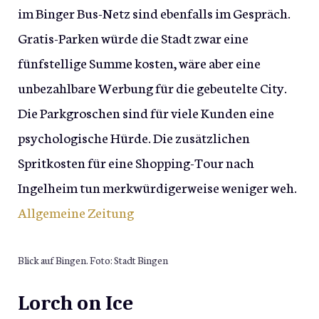
im Binger Bus-Netz sind ebenfalls im Gespräch.
Gratis-Parken würde die Stadt zwar eine
fünfstellige Summe kosten, wäre aber eine
unbezahlbare Werbung für die gebeutelte City.
Die Parkgroschen sind für viele Kunden eine
psychologische Hürde. Die zusätzlichen
Spritkosten für eine Shopping-Tour nach
Ingelheim tun merkwürdigerweise weniger weh.
Allgemeine Zeitung
Blick auf Bingen. Foto: Stadt Bingen
Lorch on Ice