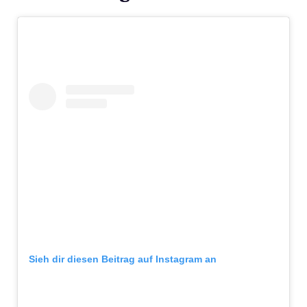
Sieh dir diesen Beitrag auf Instagram an