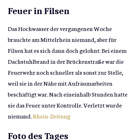
Feuer in Filsen
Das Hochwasser der vergangenen Woche
brauchte am Mittelrhein niemand, aber für
Filsen hat es sich dann doch gelohnt: Bei einem
Dachstuhlbrand in der Brückenstraße war die
Feuerwehr noch schneller als sonst zur Stelle,
weil sie in der Nähe mit Aufräumarbeiten
beschäftigt war. Nach eineinhalb Stunden hatte
sie das Feuer unter Kontrolle. Verletzt wurde
niemand.
Rhein-Zeitung
Foto des Tages