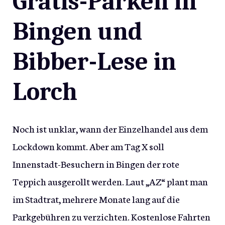
Gratis-Parken in
Bingen und
Bibber-Lese in
Lorch
Noch ist unklar, wann der Einzelhandel aus dem
Lockdown kommt. Aber am Tag X soll
Innenstadt-Besuchern in Bingen der rote
Teppich ausgerollt werden. Laut „AZ“ plant man
im Stadtrat, mehrere Monate lang auf die
Parkgebühren zu verzichten. Kostenlose Fahrten