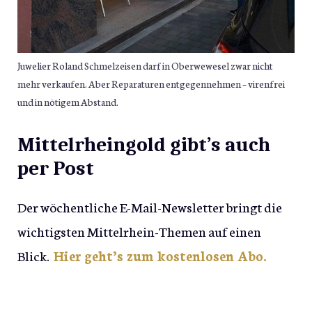
Juwelier Roland Schmelzeisen darf in Oberwewesel zwar nicht
mehr verkaufen. Aber Reparaturen entgegennehmen – virenfrei
und in nötigem Abstand.
Mittelrheingold gibt’s auch
per Post
Der wöchentliche E-Mail-Newsletter bringt die
wichtigsten Mittelrhein-Themen auf einen
Blick.
Hier geht’s zum kostenlosen Abo.