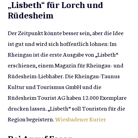
„Lisbeth“ für Lorch und
Rüdesheim
Der Zeitpunkt könnte besser sein, aber die Idee
ist gut und wird sich hoffentlich lohnen: Im
Rheingau ist die erste Ausgabe von „Lisbeth“
erschienen, einem Magazin für Rheingau- und
Rüdesheim-Liebhaber. Die Rheingau-Taunus
Kultur und Tourismus GmbH und die
Rüdesheim Tourist AG haben 12.000 Exemplare
drucken lassen. „Lisbeth“ soll Touristen für die
Region begeistern.
Wiesbadener Kurier