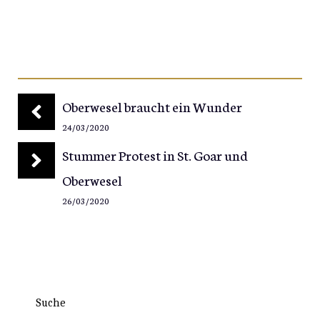
Oberwesel braucht ein Wunder
24/03/2020
Stummer Protest in St. Goar und
Oberwesel
26/03/2020
Suche