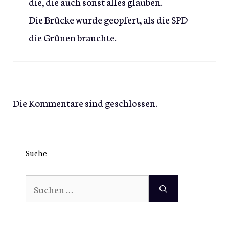
die, die auch sonst alles glauben.
Die Brücke wurde geopfert, als die SPD
die Grünen brauchte.
Die Kommentare sind geschlossen.
Suche
Suchen
nach: