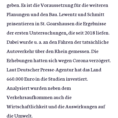
geben. Es ist die Voraussetzung für die weiteren
Planungen und den Bau. Lewentz und Schmitt
präsentieren in St. Goarshausen die Ergebnisse
der ersten Untersuchungen, die seit 2018 liefen.
Dabei wurde u. a. an den Fähren der tatsächliche
Autoverkehr über den Rhein gemessen. Die
Erhebungen hatten sich wegen Corona verzögert.
Laut Deutscher Presse-Agentur hat das Land
660.000 Euro in die Studien investiert.
Analysiert wurden neben dem
Verkehrsaufkommen auch die
Wirtschaftlichkeit und die Auswirkungen auf
die Umwelt.