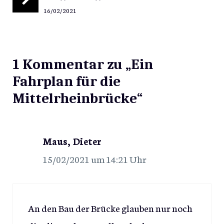
16/02/2021
1 Kommentar zu „Ein
Fahrplan für die
Mittelrheinbrücke“
Maus, Dieter
15/02/2021 um 14:21 Uhr
An den Bau der Brücke glauben nur noch