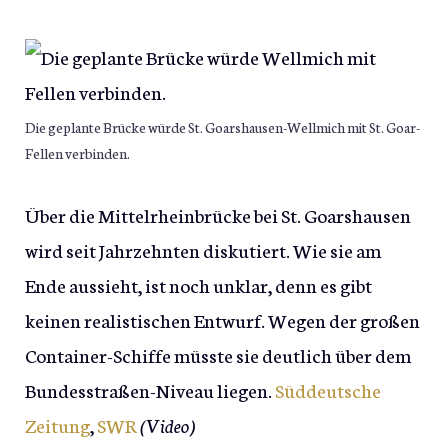
Die geplante Brücke würde St. Goarshausen-Wellmich mit St. Goar-
Fellen verbinden.
Über die Mittelrheinbrücke bei St. Goarshausen
wird seit Jahrzehnten diskutiert. Wie sie am
Ende aussieht, ist noch unklar, denn es gibt
keinen realistischen Entwurf. Wegen der großen
Container-Schiffe müsste sie deutlich über dem
Bundesstraßen-Niveau liegen.
Süddeutsche
Zeitung
,
SWR
(Video)