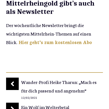
Mittelrheingold gibt’s auch
als Newsletter
Der wöchentliche Newsletter bringt die
wichtigsten Mittelrhein-Themen auf einen
Blick.
Hier geht’s zum kostenlosen Abo
Wander-Profi Heike Tharun: „Mach es
für dich passend und angenehm“
12/02/2021
Ein Wolf im Welterbetal