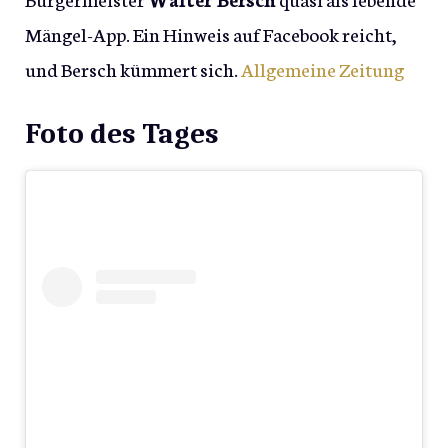
Mängel-App. Ein Hinweis auf Facebook reicht,
und Bersch kümmert sich.
Allgemeine Zeitung
Foto des Tages