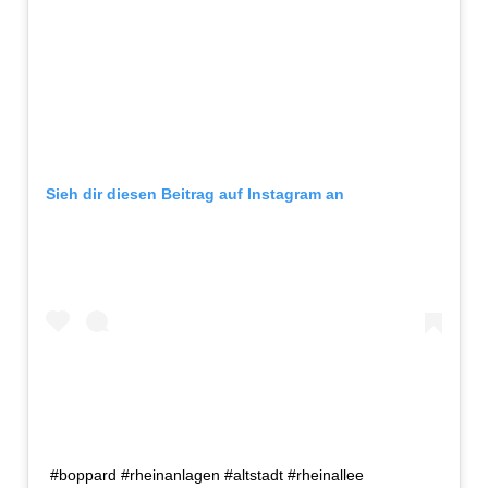
Sieh dir diesen Beitrag auf Instagram an
#boppard #rheinanlagen #altstadt #rheinallee