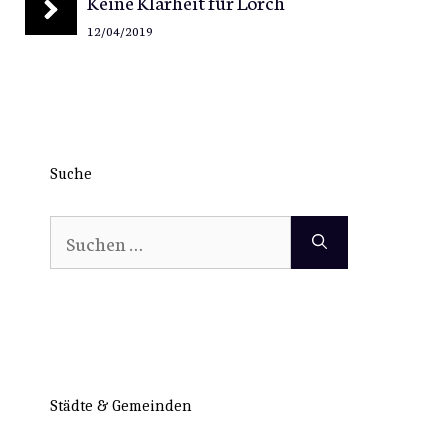
Keine Klarheit für Lorch
12/04/2019
Suche
Suchen
nach:
Städte & Gemeinden