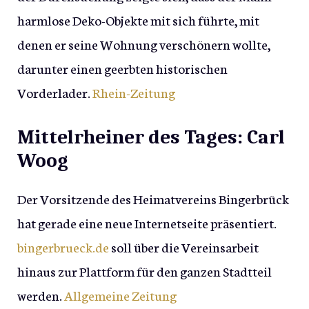
harmlose Deko-Objekte mit sich führte, mit
denen er seine Wohnung verschönern wollte,
darunter einen geerbten historischen
Vorderlader.
Rhein-Zeitung
Mittelrheiner des Tages: Carl
Woog
Der Vorsitzende des Heimatvereins Bingerbrück
hat gerade eine neue Internetseite präsentiert.
bingerbrueck.de
soll über die Vereinsarbeit
hinaus zur Plattform für den ganzen Stadtteil
werden.
Allgemeine Zeitung