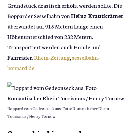
Grundstück drastisch erhöht werden sollte. Die
Bopparder Sesselbahn von
Heinz Krautkrämer
überwindet auf 915 Metern Länge einen
Höhenunterschied von 232 Metern.
Transportiert werden auch Hunde und
Fahrräder.
Rhein-Zeitung
,
sesselbahn-
boppard.de
Boppard vom Gedeonseck aus. Foto: Romantischer Rhein
Tourismus / Henry Tornow