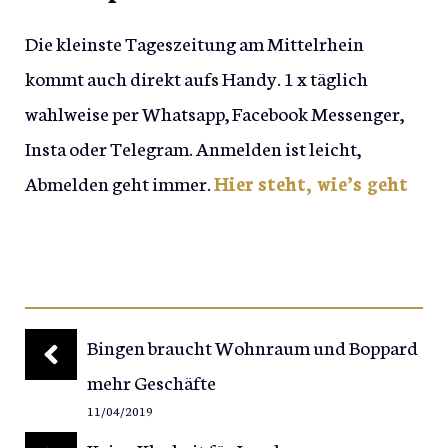
Die kleinste Tageszeitung am Mittelrhein
kommt auch direkt aufs Handy. 1 x täglich
wahlweise per Whatsapp, Facebook Messenger,
Insta oder Telegram. Anmelden ist leicht,
Abmelden geht immer.
Hier steht, wie’s geht
Bingen braucht Wohnraum und Boppard
mehr Geschäfte
11/04/2019