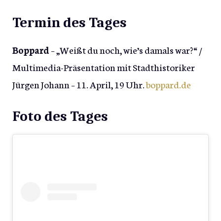
Termin des Tages
Boppard
– „Weißt du noch, wie’s damals war?“ /
Multimedia-Präsentation mit Stadthistoriker
Jürgen Johann – 11. April, 19 Uhr.
boppard.de
Foto des Tages