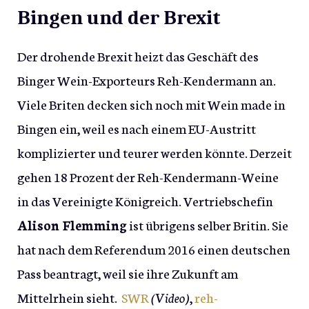
Bingen und der Brexit
Der drohende Brexit heizt das Geschäft des
Binger Wein-Exporteurs Reh-Kendermann an.
Viele Briten decken sich noch mit Wein made in
Bingen ein, weil es nach einem EU-Austritt
komplizierter und teurer werden könnte. Derzeit
gehen 18 Prozent der Reh-Kendermann-Weine
in das Vereinigte Königreich. Vertriebschefin
Alison Flemming
ist übrigens selber Britin. Sie
hat nach dem Referendum 2016 einen deutschen
Pass beantragt, weil sie ihre Zukunft am
Mittelrhein sieht.
SWR
(Video)
,
reh-