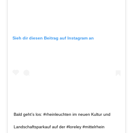
Sieh dir diesen Beitrag auf Instagram an
Bald geht’s los: #rheinleuchten im neuen Kultur und
Landschaftsparkauf auf der #loreley #mittelrhein