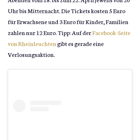
Uhr bis Mitternacht. Die Tickets kosten 5 Euro
für Erwachsene und 3 Euro für Kinder, Familien
zahlen nur 12 Euro. Tipp: Auf der
Facebook-Seite
von Rheinleuchten
gibt es gerade eine
Verlosungsaktion.