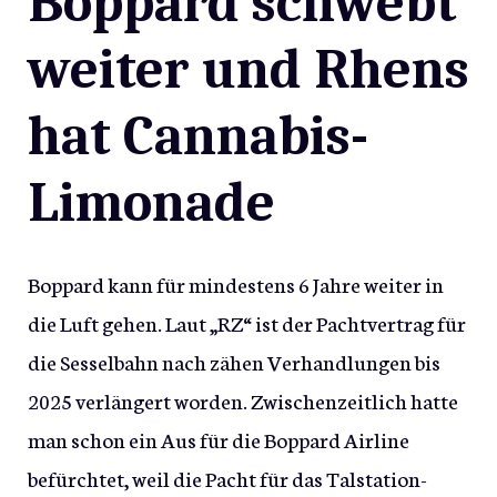
Boppard schwebt
weiter und Rhens
hat Cannabis-
Limonade
Boppard kann für mindestens 6 Jahre weiter in
die Luft gehen. Laut „RZ“ ist der Pachtvertrag für
die Sesselbahn nach zähen Verhandlungen bis
2025 verlängert worden. Zwischenzeitlich hatte
man schon ein Aus für die Boppard Airline
befürchtet, weil die Pacht für das Talstation-