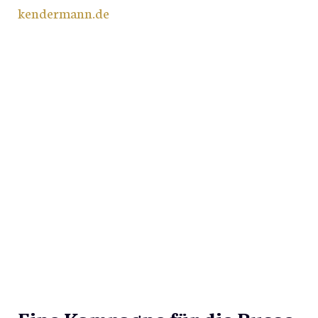
kendermann.de