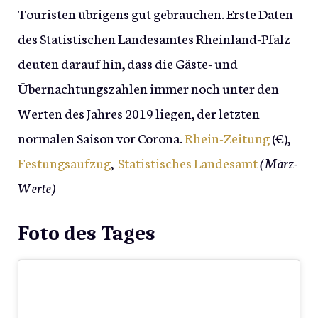
Touristen übrigens gut gebrauchen. Erste Daten
des Statistischen Landesamtes Rheinland-Pfalz
deuten darauf hin, dass die Gäste- und
Übernachtungszahlen immer noch unter den
Werten des Jahres 2019 liegen, der letzten
normalen Saison vor Corona.
Rhein-Zeitung
(€),
Festungsaufzug
,
Statistisches Landesamt
(März-
Werte)
Foto des Tages