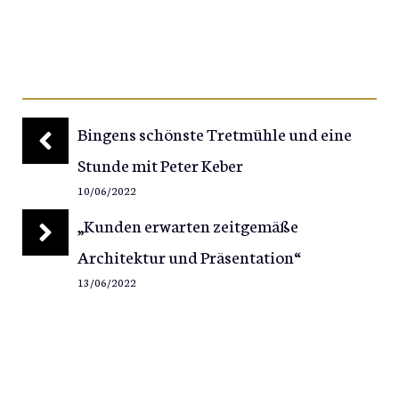
Bingens schönste Tretmühle und eine
Stunde mit Peter Keber
10/06/2022
„Kunden erwarten zeitgemäße
Architektur und Präsentation“
13/06/2022