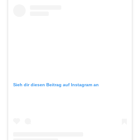
Sieh dir diesen Beitrag auf Instagram an