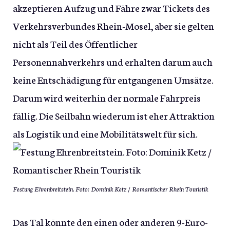
akzeptieren Aufzug und Fähre zwar Tickets des
Verkehrsverbundes Rhein-Mosel, aber sie gelten
nicht als Teil des Öffentlicher
Personennahverkehrs und erhalten darum auch
keine Entschädigung für entgangenen Umsätze.
Darum wird weiterhin der normale Fahrpreis
fällig. Die Seilbahn wiederum ist eher Attraktion
als Logistik und eine Mobilitätswelt für sich.
Festung Ehrenbreitstein. Foto: Dominik Ketz / Romantischer Rhein Touristik
Das Tal könnte den einen oder anderen 9-Euro-