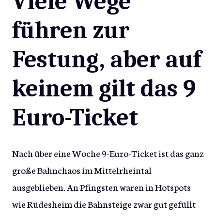
Viele Wege
führen zur
Festung, aber auf
keinem gilt das 9
Euro-Ticket
Nach über eine Woche 9-Euro-Ticket ist das ganz
große Bahnchaos im Mittelrheintal
ausgeblieben. An Pfingsten waren in Hotspots
wie Rüdesheim die Bahnsteige zwar gut gefüllt