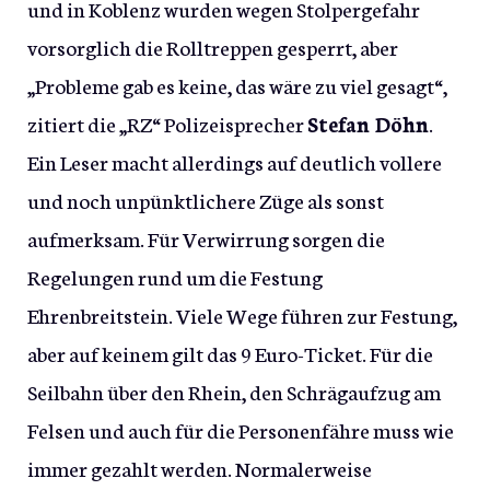
und in Koblenz wurden wegen Stolpergefahr
vorsorglich die Rolltreppen gesperrt, aber
„Probleme gab es keine, das wäre zu viel gesagt“,
zitiert die „RZ“ Polizeisprecher
Stefan Döhn
.
Ein Leser macht allerdings auf deutlich vollere
und noch unpünktlichere Züge als sonst
aufmerksam. Für Verwirrung sorgen die
Regelungen rund um die Festung
Ehrenbreitstein. Viele Wege führen zur Festung,
aber auf keinem gilt das 9 Euro-Ticket. Für die
Seilbahn über den Rhein, den Schrägaufzug am
Felsen und auch für die Personenfähre muss wie
immer gezahlt werden. Normalerweise