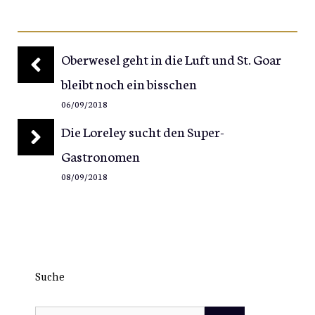
Oberwesel geht in die Luft und St. Goar
bleibt noch ein bisschen
06/09/2018
Die Loreley sucht den Super-
Gastronomen
08/09/2018
Suche