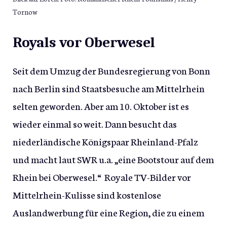
Tornow
Royals vor Oberwesel
Seit dem Umzug der Bundesregierung von Bonn
nach Berlin sind Staatsbesuche am Mittelrhein
selten geworden. Aber am 10. Oktober ist es
wieder einmal so weit. Dann besucht das
niederländische Königspaar Rheinland-Pfalz
und macht laut SWR u.a. „eine Bootstour auf dem
Rhein bei Oberwesel.“ Royale TV-Bilder vor
Mittelrhein-Kulisse sind kostenlose
Auslandwerbung für eine Region, die zu einem