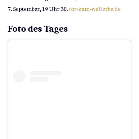
7. September, 19 Uhr 30.
tor-zum-welterbe.de
Foto des Tages