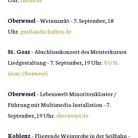
Oberwesel
– Weinmarkt – 7. September, 18
Uhr.
gastlandschaften.de
St. Goar
– Abschlusskonzert des Meisterkurses
Liedgestaltung – 7. September, 19 Uhr.
VG St.
Goar-Oberwesel
Oberwesel
– Lebenswelt Minoritenkloster /
Führung mit Multimedia-Installation – 7.
September, 19 Uhr.
oberwesel.de
Koblenz
– Fliegende Weinprobe in der Seilbahn –