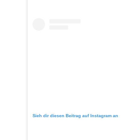
Sieh dir diesen Beitrag auf Instagram an