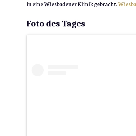
in eine Wiesbadener Klinik gebracht.
Wiesba
Foto des Tages