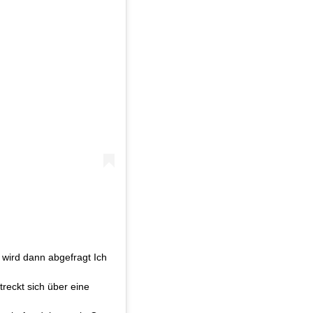
wird dann abgefragt Ich
reckt sich über eine