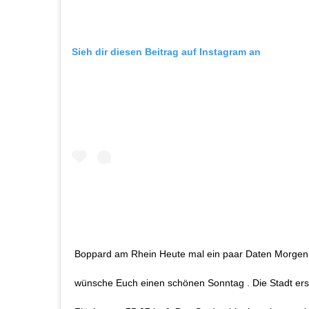
Sieh dir diesen Beitrag auf Instagram an
Boppard am Rhein Heute mal ein paar Daten Morgen 
wünsche Euch einen schönen Sonntag . Die Stadt erst