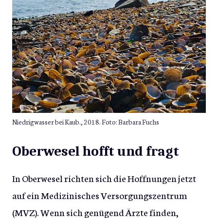
Niedrigwasser bei Kaub., 2018. Foto: Barbara Fuchs
Oberwesel hofft und fragt
In Oberwesel richten sich die Hoffnungen jetzt
auf ein Medizinisches Versorgungszentrum
(MVZ). Wenn sich genügend Ärzte finden,