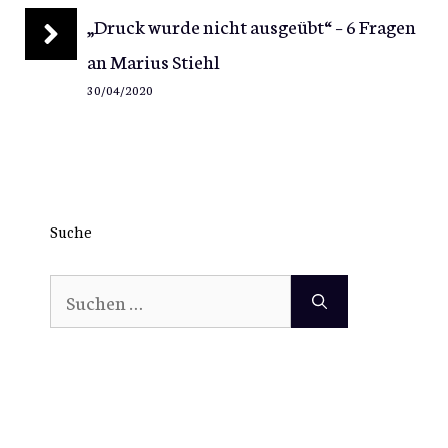
„Druck wurde nicht ausgeübt“ – 6 Fragen
an Marius Stiehl
30/04/2020
Suche
Suchen
nach: