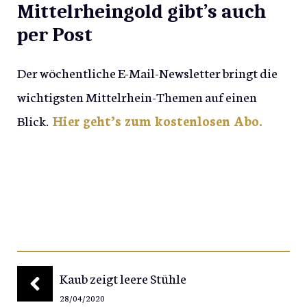
Mittelrheingold gibt’s auch
per Post
Der wöchentliche E-Mail-Newsletter bringt die
wichtigsten Mittelrhein-Themen auf einen
Blick.
Hier geht’s zum kostenlosen Abo.
Kaub zeigt leere Stühle
28/04/2020