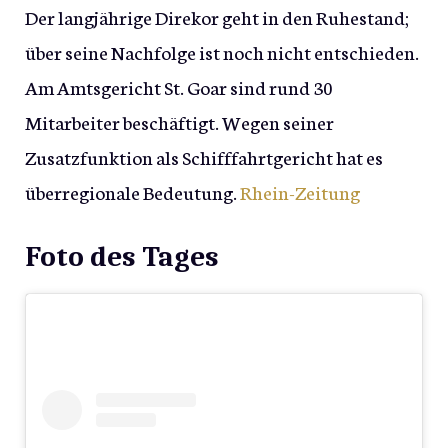
Der langjährige Direkor geht in den Ruhestand;
über seine Nachfolge ist noch nicht entschieden.
Am Amtsgericht St. Goar sind rund 30
Mitarbeiter beschäftigt. Wegen seiner
Zusatzfunktion als Schifffahrtgericht hat es
überregionale Bedeutung.
Rhein-Zeitung
Foto des Tages