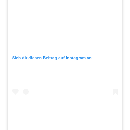
Sieh dir diesen Beitrag auf Instagram an