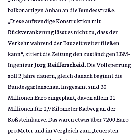
balkonartigen Anbau an die Bundesstraße.
„Diese aufwendige Konstruktion mit
Rückverankerung lässt es nicht zu, dass der
Verkehr während der Bauzeit weiter fließen
kann“, zitiert die Zeitung den zuständigen LBM-
Ingenieur
Jörg Reifferscheid
. Die Vollsperrung
soll 2 Jahre dauern, gleich danach beginnt die
Bundesgartenschau. Insgesamt sind 30
Millionen Euro eingeplant, davon allein 21
Millionen für 2,9 Kilometer Radweg an der
Roßsteinkurve. Das wären etwas über 7200 Euro
pro Meter und im Vergleich zum „teuersten