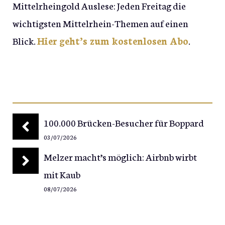
Mittelrheingold Auslese: Jeden Freitag die
wichtigsten Mittelrhein-Themen auf einen
Blick.
Hier geht’s zum kostenlosen Abo
.
100.000 Brücken-Besucher für Boppard
03/07/2026
Melzer macht’s möglich: Airbnb wirbt
mit Kaub
08/07/2026