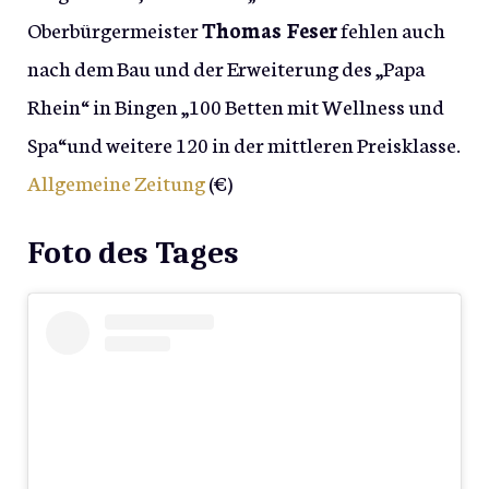
Oberbürgermeister
Thomas Feser
fehlen auch
nach dem Bau und der Erweiterung des „Papa
Rhein“ in Bingen „100 Betten mit Wellness und
Spa“und weitere 120 in der mittleren Preisklasse.
Allgemeine Zeitung
(€)
Foto des Tages