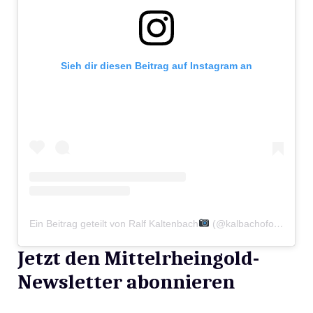
Sieh dir diesen Beitrag auf Instagram an
Ein Beitrag geteilt von Ralf Kaltenbach
(@kalbachofoto)
Jetzt den Mittelrheingold-
Newsletter abonnieren