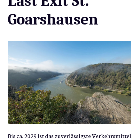
Last Exit St.
Goarshausen
Bis ca. 2029 ist das zuverlässigste Verkehrsmittel