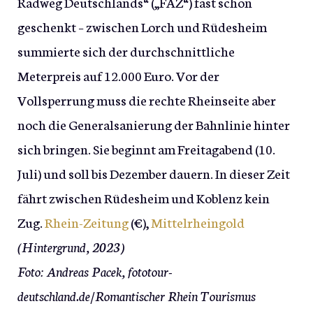
Radweg Deutschlands“ („FAZ“) fast schon
geschenkt – zwischen Lorch und Rüdesheim
summierte sich der durchschnittliche
Meterpreis auf 12.000 Euro. Vor der
Vollsperrung muss die rechte Rheinseite aber
noch die Generalsanierung der Bahnlinie hinter
sich bringen. Sie beginnt am Freitagabend (10.
Juli) und soll bis Dezember dauern. In dieser Zeit
fährt zwischen Rüdesheim und Koblenz kein
Zug.
Rhein-Zeitung
(€),
Mittelrheingold
(Hintergrund, 2023)
Foto: Andreas Pacek, fototour-
deutschland.de/Romantischer Rhein Tourismus