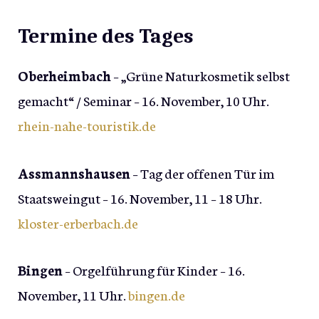
Termine des Tages
Oberheimbach
– „Grüne Naturkosmetik selbst
gemacht“ / Seminar – 16. November, 10 Uhr.
rhein-nahe-touristik.de
Assmannshausen
– Tag der offenen Tür im
Staatsweingut – 16. November, 11 – 18 Uhr.
kloster-erberbach.de
Bingen
– Orgelführung für Kinder – 16.
November, 11 Uhr.
bingen.de