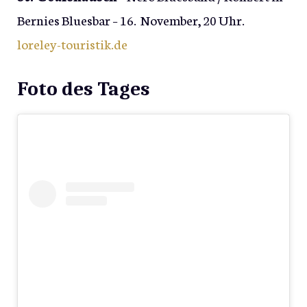
Bernies Bluesbar – 16. November, 20 Uhr.
loreley-touristik.de
Foto des Tages