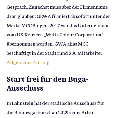
Gespräch. Zunächst muss aber der Firmenname
dran glauben: GEWA firmiert ab sofort unter der
Marke MCC Bingen. 2017 war das Unternehmen
vom US-Konzern „Multi-Colour Corporation“
übernommen worden. GWA alias MCC
beschäftigt in der Stadt rund 200 Mitarbeiter.
Allgemeine Zeitung
Start frei für den Buga-
Ausschuss
In Lahnstein hat der städtische Ausschuss für
die Bundesgartenschau 2029 seine Arbeit