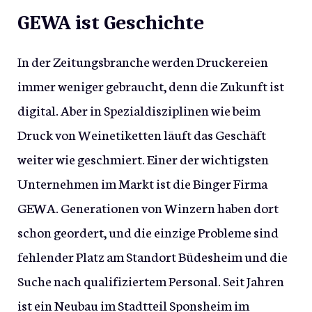
GEWA ist Geschichte
In der Zeitungsbranche werden Druckereien
immer weniger gebraucht, denn die Zukunft ist
digital. Aber in Spezialdisziplinen wie beim
Druck von Weinetiketten läuft das Geschäft
weiter wie geschmiert. Einer der wichtigsten
Unternehmen im Markt ist die Binger Firma
GEWA. Generationen von Winzern haben dort
schon geordert, und die einzige Probleme sind
fehlender Platz am Standort Büdesheim und die
Suche nach qualifiziertem Personal. Seit Jahren
ist ein Neubau im Stadtteil Sponsheim im