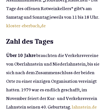
Tage des offenen Rotweinkellers“ gibt’s am
Samstag und Sonntag jeweils von 11 bis 18 Uhr.
kloster-eberbach,de
Zahl des Tages
Über 10 Jahre
brauchten die Verkehrsvereine
von Oberlahnstein und Niederlahnstein, bis sie
sich nach dem Zusammenschluss der beiden
Orte zu einer einzigen Organisation vereinigt
hatten. 1979 war es endlich geschafft, im
November feiert der Kur- und Verkehrsverein
Lahnstein seinen 40. Geburtstag.
lahnstein.de