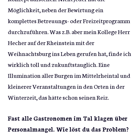
Möglichkeit, neben der Bewirtung ein
komplettes Betreuungs- oder Freizeitprogramm
durchzuführen. Was z.B. aber mein Kollege Herr
Hecher auf der Rheinstein mit der
Weihnachtsburg ins Leben gerufen hat, finde ich
wirklich toll und zukunftstauglich. Eine
Illumination aller Burgen im Mittelrheintal und
kleinerer Veranstaltungen in den Orten in der
Winterzeit, das hätte schon seinen Reiz.
Fast alle Gastronomen im Tal klagen über
Personalmangel. Wie löst du das Problem?