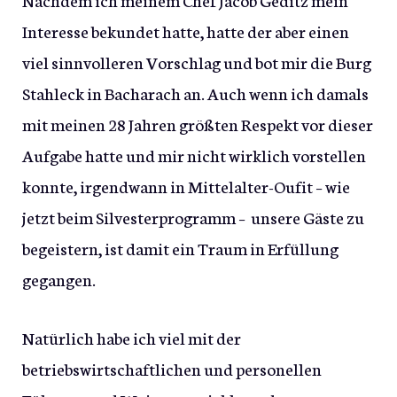
Interesse bekundet hatte, hatte der aber einen
viel sinnvolleren Vorschlag und bot mir die Burg
Stahleck in Bacharach an. Auch wenn ich damals
mit meinen 28 Jahren größten Respekt vor dieser
Aufgabe hatte und mir nicht wirklich vorstellen
konnte, irgendwann in Mittelalter-Oufit – wie
jetzt beim Silvesterprogramm – unsere Gäste zu
begeistern, ist damit ein Traum in Erfüllung
gegangen.
Natürlich habe ich viel mit der
betriebswirtschaftlichen und personellen