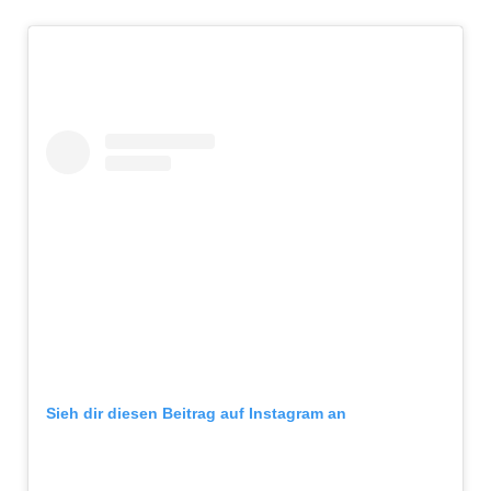
Sieh dir diesen Beitrag auf Instagram an