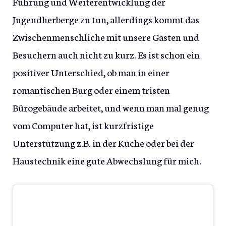
Führung und Weiterentwicklung der
Jugendherberge zu tun, allerdings kommt das
Zwischenmenschliche mit unsere Gästen und
Besuchern auch nicht zu kurz. Es ist schon ein
positiver Unterschied, ob man in einer
romantischen Burg oder einem tristen
Bürogebäude arbeitet, und wenn man mal genug
vom Computer hat, ist kurzfristige
Unterstützung z.B. in der Küche oder bei der
Haustechnik eine gute Abwechslung für mich.