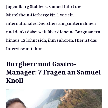
Jugendburg Stahleck. Samuel führt die
Mittelrhein-Herberge Nr. 1 wie ein
internationales Dienstleistungsunternehmen
und denkt dabei weit über die seine Burgmauern
hinaus. Es lohnt sich, ihm zuhören. Hier ist das
Interview mit ihm:
Burgherr und Gastro-
Manager: 7 Fragen an Samuel
Knoll