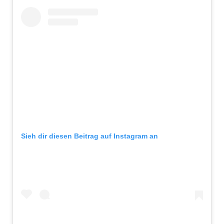
Sieh dir diesen Beitrag auf Instagram an