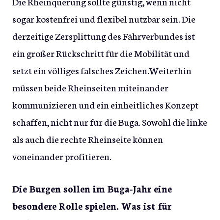
Die Rheinquerung sollte günstig, wenn nicht
sogar kostenfrei und flexibel nutzbar sein. Die
derzeitige Zersplittung des Fährverbundes ist
ein großer Rückschritt für die Mobilität und
setzt ein völliges falsches Zeichen.Weiterhin
müssen beide Rheinseiten miteinander
kommunizieren und ein einheitliches Konzept
schaffen, nicht nur für die Buga. Sowohl die linke
als auch die rechte Rheinseite können
voneinander profitieren.
Die Burgen sollen im Buga-Jahr eine
besondere Rolle spielen. Was ist für