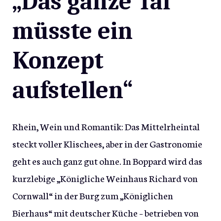
„Das ganze Tal
müsste ein
Konzept
aufstellen“
Rhein, Wein und Romantik: Das Mittelrheintal
steckt voller Klischees, aber in der Gastronomie
geht es auch ganz gut ohne. In Boppard wird das
kurzlebige „Königliche Weinhaus Richard von
Cornwall“ in der Burg zum „Königlichen
Bierhaus“ mit deutscher Küche – betrieben von