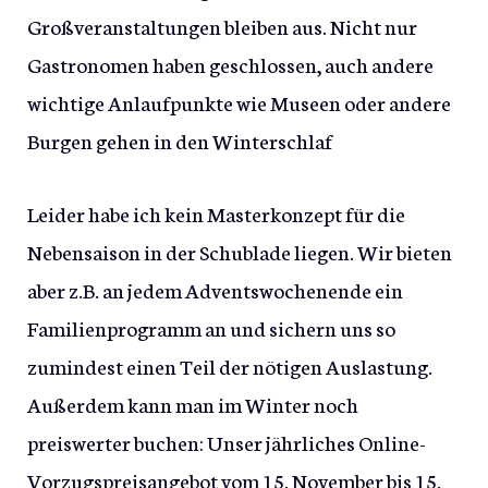
Großveranstaltungen bleiben aus. Nicht nur
Gastronomen haben geschlossen, auch andere
wichtige Anlaufpunkte wie Museen oder andere
Burgen gehen in den Winterschlaf
Leider habe ich kein Masterkonzept für die
Nebensaison in der Schublade liegen. Wir bieten
aber z.B. an jedem Adventswochenende ein
Familienprogramm an und sichern uns so
zumindest einen Teil der nötigen Auslastung.
Außerdem kann man im Winter noch
preiswerter buchen: Unser jährliches Online-
Vorzugspreisangebot vom 15. November bis 15.