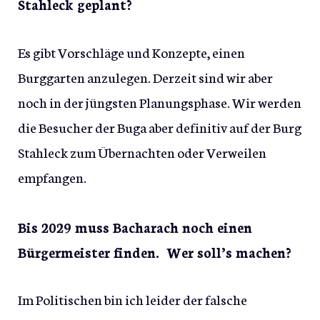
Stahleck geplant?
Es gibt Vorschläge und Konzepte, einen
Burggarten anzulegen. Derzeit sind wir aber
noch in der jüngsten Planungsphase. Wir werden
die Besucher der Buga aber definitiv auf der Burg
Stahleck zum Übernachten oder Verweilen
empfangen.
Bis 2029 muss Bacharach noch einen
Bürgermeister finden. Wer soll’s machen?
Im Politischen bin ich leider der falsche