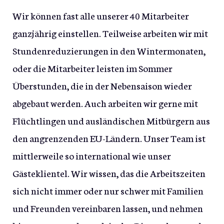
Wir können fast alle unserer 40 Mitarbeiter
ganzjährig einstellen. Teilweise arbeiten wir mit
Stundenreduzierungen in den Wintermonaten,
oder die Mitarbeiter leisten im Sommer
Überstunden, die in der Nebensaison wieder
abgebaut werden. Auch arbeiten wir gerne mit
Flüchtlingen und ausländischen Mitbürgern aus
den angrenzenden EU-Ländern. Unser Team ist
mittlerweile so international wie unser
Gästeklientel. Wir wissen, das die Arbeitszeiten
sich nicht immer oder nur schwer mit Familien
und Freunden vereinbaren lassen, und nehmen