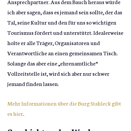
Ansprechpartner. Aus dem Bauch heraus würde
ich aber sagen, dass es jemand sein sollte, der das
Tal, seine Kultur und den für uns so wichtigen
Tourismus fördert und unterstützt. Idealerweise
holte er alle Träger, Organisatoren und
Verantwortliche an einen gemeinsamen Tisch.
Solange das aber eine „ehrenamtliche“
Vollzeitstelle ist, wird sich aber nur schwer
jemand finden lassen.
Mehr Informationen über die Burg Stahleck gibt
es hier
.