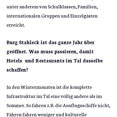
unter anderem von Schulklassen, Familien,
internationalen Gruppen und Einzelgästen
erreicht.
Burg Stahleck ist das ganze Jahr über
geöffnet. Was muss passieren, damit
Hotels und Restaurants im Tal dasselbe
schaffen?
In den Wintermonaten ist die komplette
Infrastruktur im Tal eine völlig andere als im
Sommer. So fahren z.B. die Ausflugsschiffe nicht,
Fähren fahren weniger und kulturelle