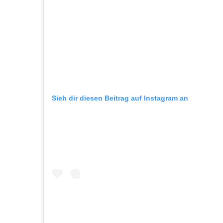
Sieh dir diesen Beitrag auf Instagram an