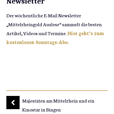
Newsletter
Der wöchentliche E-Mail Newsletter
„Mittelrheingold Auslese“ sammelt die besten
Artikel, Videos und Termine.
Hier geht’s zum
kostenlosen Sonntags-Abo.
Majestäten am Mittelrhein und ein
Kinostar in Bingen