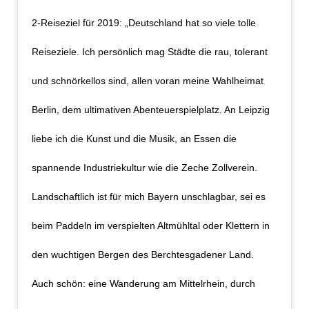
2-Reiseziel für 2019: „Deutschland hat so viele tolle
Reiseziele. Ich persönlich mag Städte die rau, tolerant
und schnörkellos sind, allen voran meine Wahlheimat
Berlin, dem ultimativen Abenteuerspielplatz. An Leipzig
liebe ich die Kunst und die Musik, an Essen die
spannende Industriekultur wie die Zeche Zollverein.
Landschaftlich ist für mich Bayern unschlagbar, sei es
beim Paddeln im verspielten Altmühltal oder Klettern in
den wuchtigen Bergen des Berchtesgadener Land.
Auch schön: eine Wanderung am Mittelrhein, durch