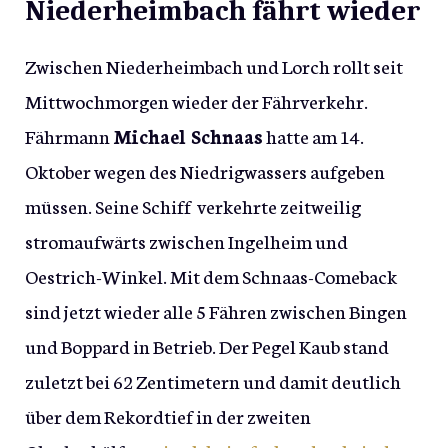
Niederheimbach fährt wieder
Zwischen Niederheimbach und Lorch rollt seit
Mittwochmorgen wieder der Fährverkehr.
Fährmann
Michael Schnaas
hatte am 14.
Oktober wegen des Niedrigwassers aufgeben
müssen. Seine Schiff verkehrte zeitweilig
stromaufwärts zwischen Ingelheim und
Oestrich-Winkel. Mit dem Schnaas-Comeback
sind jetzt wieder alle 5 Fähren zwischen Bingen
und Boppard in Betrieb. Der Pegel Kaub stand
zuletzt bei 62 Zentimetern und damit deutlich
über dem Rekordtief in der zweiten