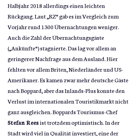
Halbjahr 2018 allerdings einen leichten
Rückgang. Laut „RZ“ gab es im Vergleich zum
Vorjahr rund 1300 Übernachtungen weniger.
Auch die Zahl der Übernachtungsgäste
(„Ankünfte“) stagnierte. Das lag vor allem an
geringerer Nachfrage aus dem Ausland. Hier
fehlten vor allem Briten, Niederländer und US-
Amerikaner. Es kamen zwar mehr deutsche Gäste
nach Boppard, aber das Inlands-Plus konnte den
Verlust im internationalen Touristikmarkt nicht
ganz ausgleichen. Boppards Tourismus-Chef
Stefan Rees
ist trotzdem optimistisch. In der
Stadt wird viel in Qualität investiert, eine der