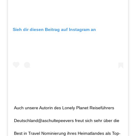
Sieh dir diesen Beitrag auf Instagram an
Auch unsere Autorin des Lonely Planet Reiseführers
Deutschland@aschultepeevers freut sich sehr über die
Best in Travel Nominierung ihres Heimatlandes als Top-