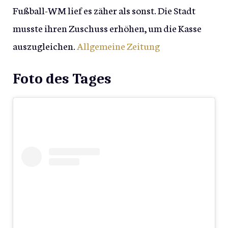
Fußball-WM lief es zäher als sonst. Die Stadt
musste ihren Zuschuss erhöhen, um die Kasse
auszugleichen.
Allgemeine Zeitung
Foto des Tages