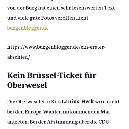
von der Burg hat einen sehr lesenswerten Text
und viele gute Fotos veröffentlicht.
burgenblogger.de
https://www.burgenblogger.de/ein-erster-
abschied/
Kein Brüssel-Ticket für
Oberwesel
Die Oberweselerin Rita
Lanius-Heck
wird nicht
bei den Europa-Wahlen im kommenden Mai
antreten. Bei der Abstimmung über die CDU-