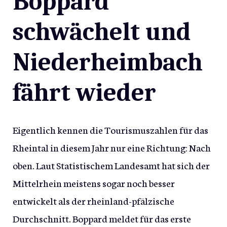
Boppard
schwächelt und
Niederheimbach
fährt wieder
Eigentlich kennen die Tourismuszahlen für das
Rheintal in diesem Jahr nur eine Richtung: Nach
oben. Laut Statistischem Landesamt hat sich der
Mittelrhein meistens sogar noch besser
entwickelt als der rheinland-pfälzische
Durchschnitt. Boppard meldet für das erste