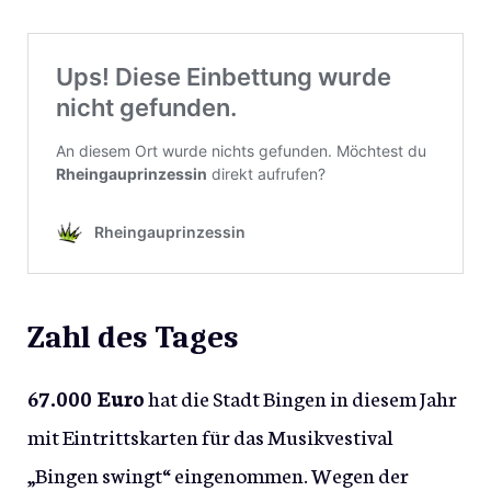
Zahl des Tages
67.000 Euro
hat die Stadt Bingen in diesem Jahr
mit Eintrittskarten für das Musikvestival
„Bingen swingt“ eingenommen. Wegen der