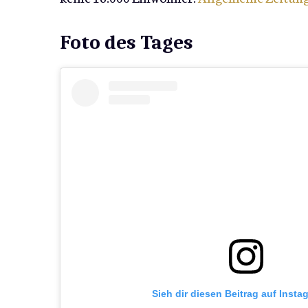
Foto des Tages
Sieh dir diesen Beitrag auf Insta