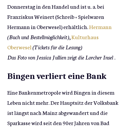
Donnerstag in den Handel und ist u. a. bei
Franziskus Weinert (Schreib + Spielwaren
Hermann in Oberwesel) erhältlich.
Hermann
(Buch und Bestellmöglichkeit)
,
Kulturhaus
Oberwesel
(Tickets für die Lesung)
Das Foto von Jessica Jullien zeigt die Lorcher Insel
.
Bingen verliert eine Bank
Eine Bankenmetropole wird Bingen in diesem
Leben nicht mehr. Der Hauptsitz der Volksbank
ist längst nach Mainz abgewandert und die
Sparkasse wird seit den 90er Jahren von Bad