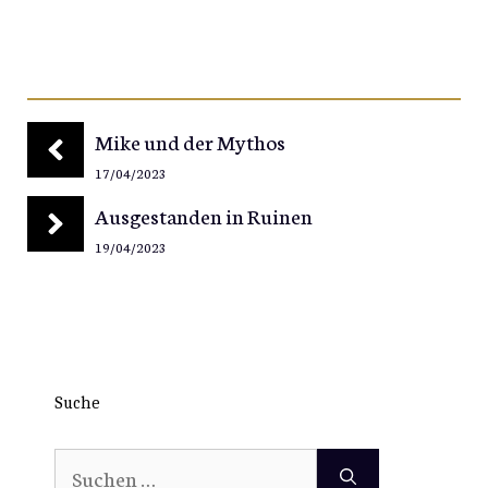
Mike und der Mythos
17/04/2023
Ausgestanden in Ruinen
19/04/2023
Suche
Suchen