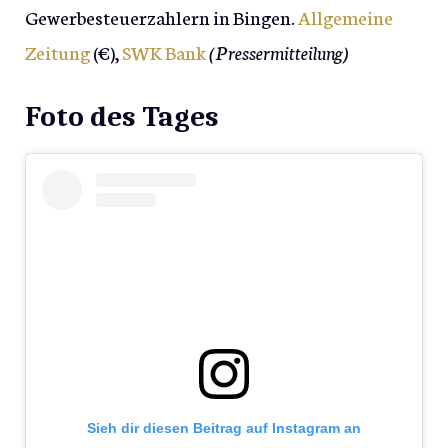
Gewerbesteuerzahlern in Bingen.
Allgemeine
Zeitung
(€),
SWK Bank
(Pressermitteilung)
Foto des Tages
Sieh dir diesen Beitrag auf Instagram an