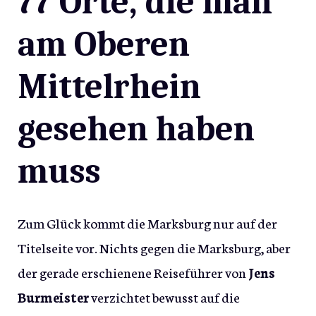
77 Orte, die man
am Oberen
Mittelrhein
gesehen haben
muss
Zum Glück kommt die Marksburg nur auf der
Titelseite vor. Nichts gegen die Marksburg, aber
der gerade erschienene Reiseführer von
Jens
Burmeister
verzichtet bewusst auf die