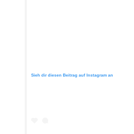
Sieh dir diesen Beitrag auf Instagram an