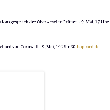
tionsgespräch der Oberweseler Grünen – 9. Mai, 17 Uhr.
chard von Cornwall – 9, Mai, 19 Uhr 30.
boppard.de