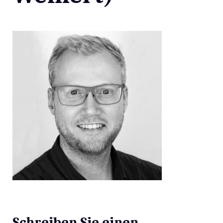
Schreiben Sie einen