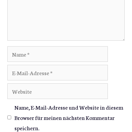
Name
E-
Mail-
Website
Adresse
Name, E-Mail-Adresse und Website in diesem
Browser für meinen nächsten Kommentar
speichern.