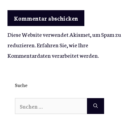
Diese Website verwendet Akismet, um Spam zu
reduzieren.
Erfahren Sie, wie Ihre
Kommentardaten verarbeitet werden.
Suche
Suchen
nach: