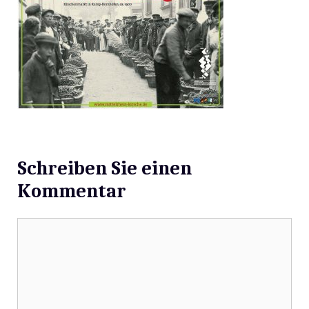
Schreiben Sie einen
Kommentar
Kommentar