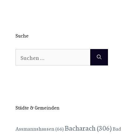
Suche
Suchen
nach:
Städte & Gemeinden
Bacharach
(306)
Assmannshausen
(66)
Bad