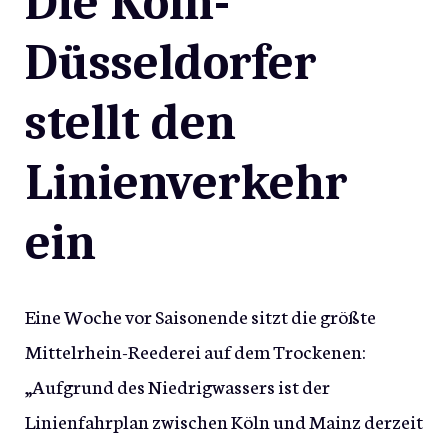
Die Köln-
Düsseldorfer
stellt den
Linienverkehr
ein
Eine Woche vor Saisonende sitzt die größte
Mittelrhein-Reederei auf dem Trockenen:
„Aufgrund des Niedrigwassers ist der
Linienfahrplan zwischen Köln und Mainz derzeit