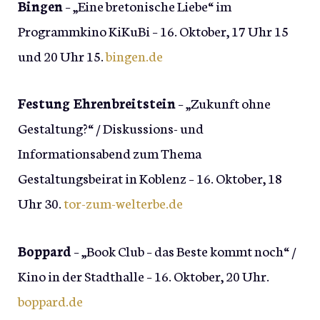
Bingen
– „Eine bretonische Liebe“ im
Programmkino KiKuBi – 16. Oktober, 17 Uhr 15
und 20 Uhr 15.
bingen.de
Festung Ehrenbreitstein
– „Zukunft ohne
Gestaltung?“ / Diskussions- und
Informationsabend zum Thema
Gestaltungsbeirat in Koblenz – 16. Oktober, 18
Uhr 30.
tor-zum-welterbe.de
Boppard
– „Book Club – das Beste kommt noch“ /
Kino in der Stadthalle – 16. Oktober, 20 Uhr.
boppard.de