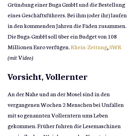
Gründung einer Buga GmbH und die Bestellung
eines Geschäftsführers. Bei ihm (oder ihr) laufen
in den kommenden Jahren die Fäden zusammen.
Die Buga-GmbH soll über ein Budget von 108
Millionen Euro verfügen.
Rhein-Zeitung
,
SWR
(mit Video)
Vorsicht, Vollernter
An der Nahe und an der Mosel sind in den
vergangenen Wochen 2 Menschen bei Unfällen
mit so genannten Vollerntern ums Leben
gekommen. Früher fuhren die Lesemaschinen