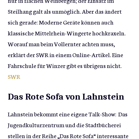
nur in flachen Weinbergen; der Einsatz im
Steilhang galt als unmöglich. Aber das ändert
sich gerade: Moderne Geräte können auch
klassische Mittelrhein-Wingerte hochkraxeln.
Worauf man beim Vollernter achten muss,
erklärt der SWR in einem Online-Artikel. Eine
Fahrschule für Winzer gibt es übrigens nicht.
SWR
Das Rote Sofa von Lahnstein
Lahnstein bekommt eine eigene Talk-Show: Das
Jugendkulturzentrum und die Stadtbücherei
stellen in der Reihe „Das Rote Sofa“ interessante