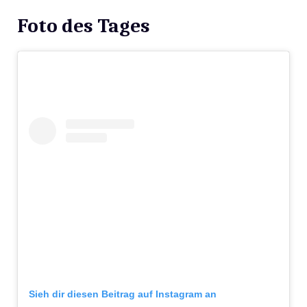
Foto des Tages
Sieh dir diesen Beitrag auf Instagram an