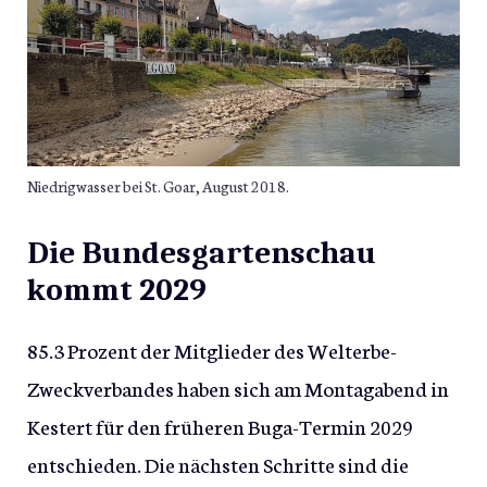
Niedrigwasser bei St. Goar, August 2018.
Die Bundesgartenschau
kommt 2029
85.3 Prozent der Mitglieder des Welterbe-
Zweckverbandes haben sich am Montagabend in
Kestert für den früheren Buga-Termin 2029
entschieden. Die nächsten Schritte sind die