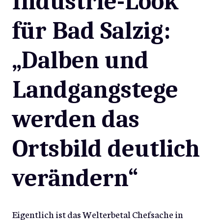
Industrie-Look
für Bad Salzig:
„Dalben und
Landgangstege
werden das
Ortsbild deutlich
verändern“
Eigentlich ist das Welterbetal Chefsache in