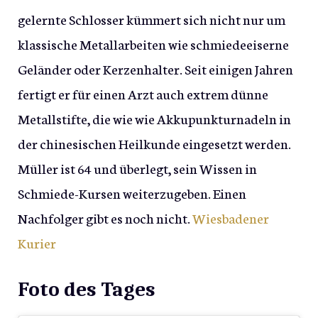
gelernte Schlosser kümmert sich nicht nur um
klassische Metallarbeiten wie schmiedeeiserne
Geländer oder Kerzenhalter. Seit einigen Jahren
fertigt er für einen Arzt auch extrem dünne
Metallstifte, die wie wie Akkupunkturnadeln in
der chinesischen Heilkunde eingesetzt werden.
Müller ist 64 und überlegt, sein Wissen in
Schmiede-Kursen weiterzugeben. Einen
Nachfolger gibt es noch nicht.
Wiesbadener
Kurier
Foto des Tages