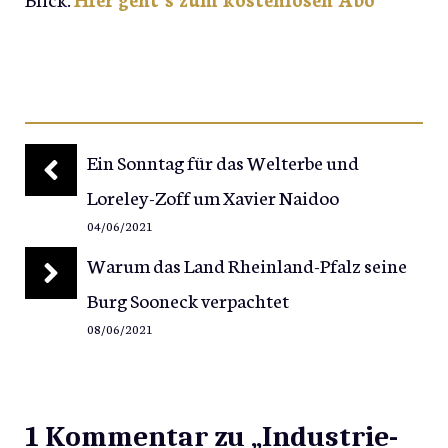
Ein Sonntag für das Welterbe und
Loreley-Zoff um Xavier Naidoo
04/06/2021
Warum das Land Rheinland-Pfalz seine
Burg Sooneck verpachtet
08/06/2021
1 Kommentar zu „Industrie-