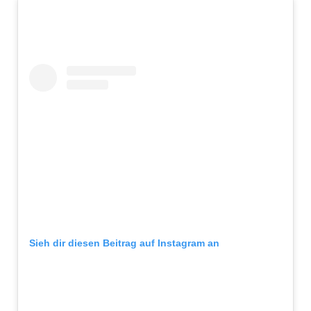
Sieh dir diesen Beitrag auf Instagram an