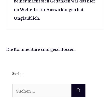
keiner macht sich Gedanken was das hier
im Welterbe für Auswirkungen hat.
Unglaublich.
Die Kommentare sind geschlossen.
Suche
Suchen
nach: