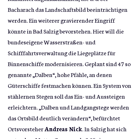
Bacharach das Landschaftsbild beeinträchtigen
werden. Ein weiterer gravierender Eingriff
könnte in Bad Salzig bevorstehen. Hier will die
bundeseigene Wasserstraßen- und
Schifffahrtsverwaltung die Liegeplätze für
Binnenschiffe modernisieren. Geplant sind 47 so
genannte „Dalben“, hohe Pfähle, an denen
Güterschiffe festmachen können. Ein System von
stählernen Stegen soll das Ein- und Aussteigen
erleichtern. „Dalben und Landgangstege werden
das Ortsbild deutlich verändern“, befürchtet
Ortsvorsteher
Andreas Nick
. In Salzig hat sich