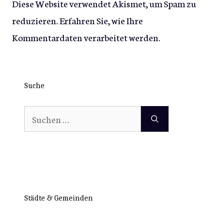
Diese Website verwendet Akismet, um Spam zu
reduzieren.
Erfahren Sie, wie Ihre
Kommentardaten verarbeitet werden.
Suche
Suchen
nach:
Städte & Gemeinden