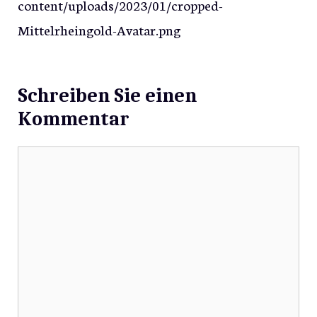
content/uploads/2023/01/cropped-
Mittelrheingold-Avatar.png
Schreiben Sie einen
Kommentar
Kommentar