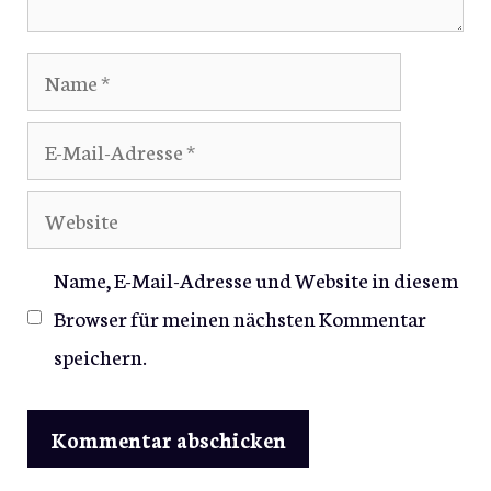
Name
E-
Mail-
Website
Adresse
Name, E-Mail-Adresse und Website in diesem
Browser für meinen nächsten Kommentar
speichern.