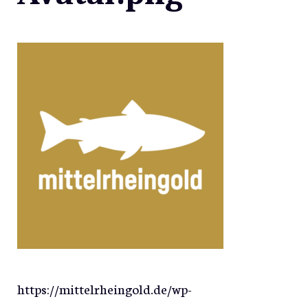
https://mittelrheingold.de/wp-