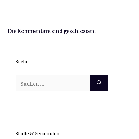
Die Kommentare sind geschlossen.
Suche
Suchen
nach:
Städte & Gemeinden