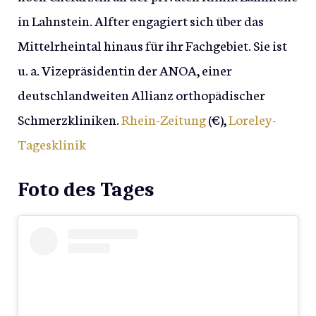
in Lahnstein. Alfter engagiert sich über das
Mittelrheintal hinaus für ihr Fachgebiet. Sie ist
u. a. Vizepräsidentin der ANOA, einer
deutschlandweiten Allianz orthopädischer
Schmerzkliniken.
Rhein-Zeitung
(€),
Loreley-
Tagesklinik
Foto des Tages