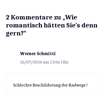
2 Kommentare zu „Wie
romantisch hätten Sie’s denn
gern?“
Werner Schmitti
26/07/2024 um 13:06 Uhr
Schlechte Beschilderung der Radwege !