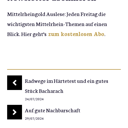
Mittelrheingold Auslese: Jeden Freitag die
wichtigsten Mittelrhein-Themen auf einen
Blick. Hier geht’s
zum kostenlosen Abo
.
Radwege im Härtetest und ein gutes
Stück Bacharach
24/07/2024
Auf gute Nachbarschaft
29/07/2024