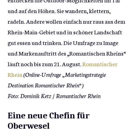
und auf den Höhen. Sie wandern, klettern,
radeln. Andere wollen einfach nur raus aus dem
Rhein-Main-Gebiet und in schöner Landschaft
gut essen und trinken. Die Umfrage zu Image
und Markenauftritt des „Romantischen Rheins“
läuft noch bis zum 21. August.
Romantischer
Rhein
(Online-Umfrage „Marketingstrategie
Destination Romantischer Rhein“)
Foto: Dominik Ketz / Romantischer Rhein
Eine neue Chefin für
Oberwesel